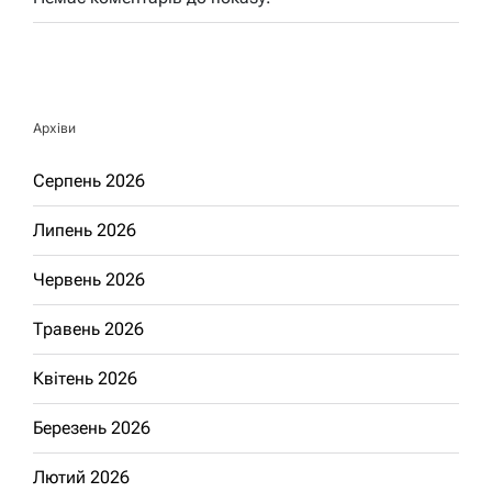
Архіви
Серпень 2026
Липень 2026
Червень 2026
Травень 2026
Квітень 2026
Березень 2026
Лютий 2026