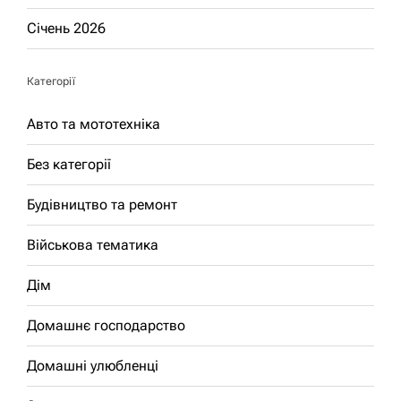
Січень 2026
Категорії
Авто та мототехніка
Без категорії
Будівництво та ремонт
Військова тематика
Дім
Домашнє господарство
Домашні улюбленці