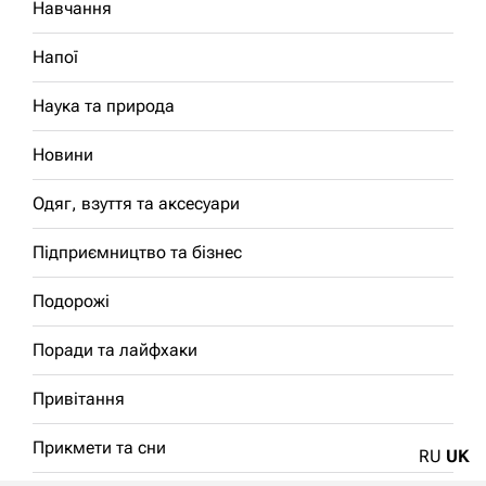
Навчання
Напої
Наука та природа
Новини
Одяг, взуття та аксесуари
Підприємництво та бізнес
Подорожі
Поради та лайфхаки
Привітання
Прикмети та сни
RU
UK