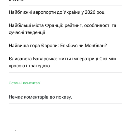
Найближчі аеропорти до України у 2026 році
Найбільші міста Франції: рейтинг, особливості та
сучасні тенденції
Найвища гора Європи: Ельбрус чи Монблан?
Єлизавета Баварська: життя імператриці Сісі між
красою і трагедією
Останні коментарі
Немає коментарів до показу.