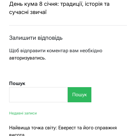
День кума 8 січня: традиції, історія та
сучасні звичаї
Залишити відповідь
Щоб відправити коментар вам необхідно
авторизуватись
.
Пошук
Пошук
Недавні записи
Найвища точка світу: Еверест та його справжня
висота