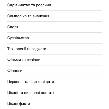
Садівництво та рослини
Символіка та значення
Спорт
Суспільство
Технології та гаджети
Фільми та серіали
Фінанси
Церковні та святкові дати
Цікаві та визначні постаті
Цікаві факти