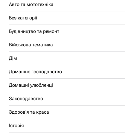
Авто та мототехніка
Без категорії
Будівництво та ремонт
Військова тематика
Дім
Домашнє господарство
Домашні улюбленці
Законодавство
Здоров'я та краса
Історія