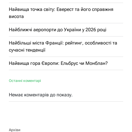
Найвища точка світу: Еверест та його справжня
висота
Найближчі аеропорти до України у 2026 році
Найбільші міста Франції: рейтинг, особливості та
сучасні тенденції
Найвища гора Європи: Ельбрус чи Монблан?
Останні коментарі
Немає коментарів до показу.
Архіви