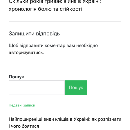
Скільки років триває війна в Україні:
хронологія болю та стійкості
Залишити відповідь
Щоб відправити коментар вам необхідно
авторизуватись
.
Пошук
Пошук
Недавні записи
Найпоширеніші види кліщів в Україні: як розпізнати
і чого боятися