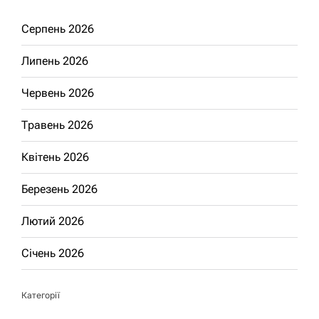
Серпень 2026
Липень 2026
Червень 2026
Травень 2026
Квітень 2026
Березень 2026
Лютий 2026
Січень 2026
Категорії