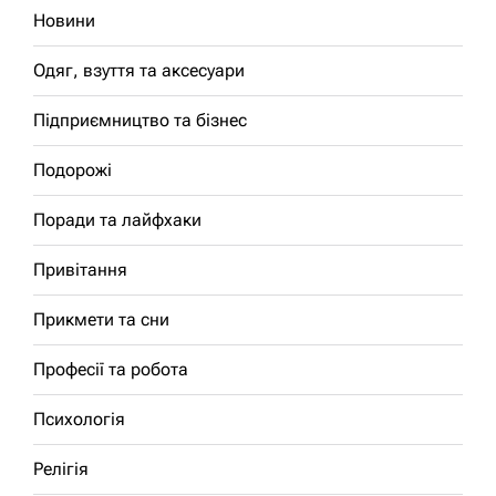
Новини
Одяг, взуття та аксесуари
Підприємництво та бізнес
Подорожі
Поради та лайфхаки
Привітання
Прикмети та сни
Професії та робота
Психологія
Релігія