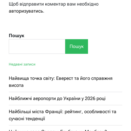
Щоб відправити коментар вам необхідно
авторизуватись
.
Пошук
Пошук
Недавні записи
Найвища точка світу: Еверест та його справжня
висота
Найближчі аеропорти до України у 2026 році
Найбільші міста Франції: рейтинг, особливості та
сучасні тенденції