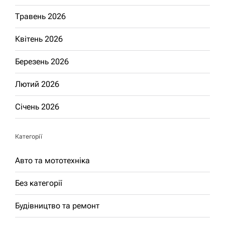
Травень 2026
Квітень 2026
Березень 2026
Лютий 2026
Січень 2026
Категорії
Авто та мототехніка
Без категорії
Будівництво та ремонт