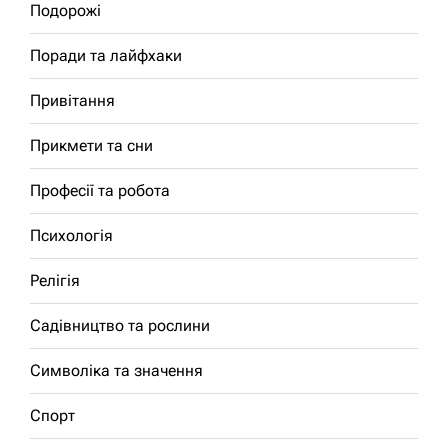
Подорожі
Поради та лайфхаки
Привітання
Прикмети та сни
Професії та робота
Психологія
Релігія
Садівництво та рослини
Символіка та значення
Спорт