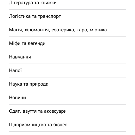
Література та книжки
Логістика та транспорт
Магія, хіромантія, езотерика, таро, містика
Міфи та легенди
Навчання
Напої
Наука та природа
Новини
Одяг, взуття та аксесуари
Підприємництво та бізнес