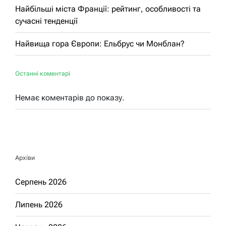
Найбільші міста Франції: рейтинг, особливості та
сучасні тенденції
Найвища гора Європи: Ельбрус чи Монблан?
Останні коментарі
Немає коментарів до показу.
Архіви
Серпень 2026
Липень 2026