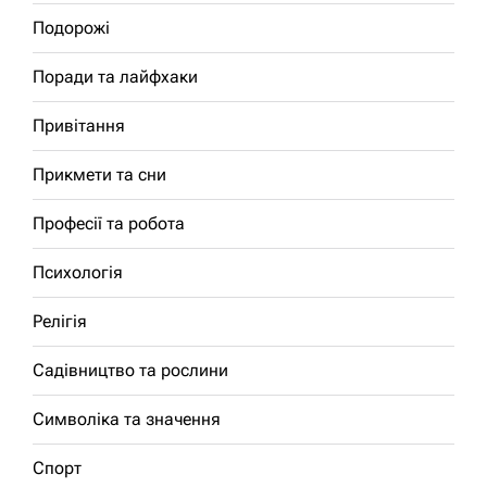
Подорожі
Поради та лайфхаки
Привітання
Прикмети та сни
Професії та робота
Психологія
Релігія
Садівництво та рослини
Символіка та значення
Спорт