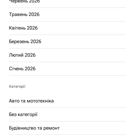
Червень 2026
Травень 2026
Квітень 2026
Березень 2026
Лютий 2026
Січень 2026
Категорії
Авто та мототехніка
Без категорії
Будівництво та ремонт