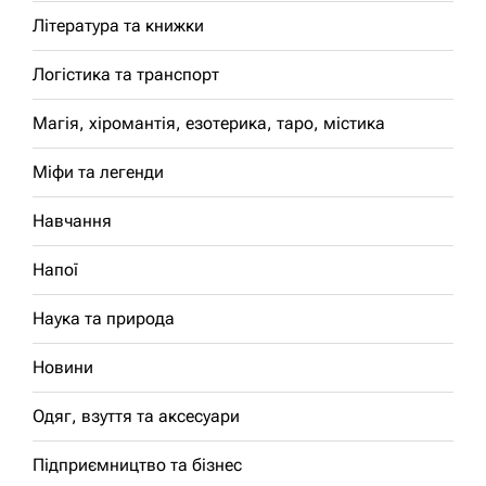
Література та книжки
Логістика та транспорт
Магія, хіромантія, езотерика, таро, містика
Міфи та легенди
Навчання
Напої
Наука та природа
Новини
Одяг, взуття та аксесуари
Підприємництво та бізнес