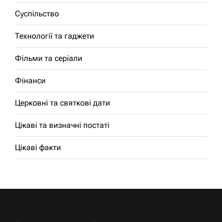
Суспільство
Технології та гаджети
Фільми та серіали
Фінанси
Церковні та святкові дати
Цікаві та визначні постаті
Цікаві факти