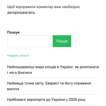
Щоб відправити коментар вам необхідно
авторизуватись
.
Пошук
Пошук
Недавні записи
Найпоширеніші види кліщів в Україні: як розпізнати
і чого боятися
Найвища точка світу: Еверест та його справжня
висота
Найближчі аеропорти до України у 2026 році