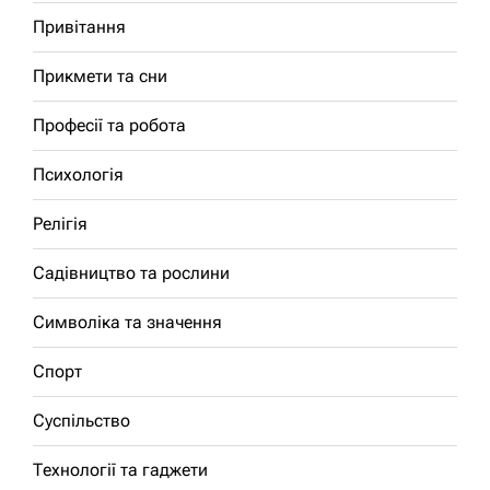
Привітання
Прикмети та сни
Професії та робота
Психологія
Релігія
Садівництво та рослини
Символіка та значення
Спорт
Суспільство
Технології та гаджети