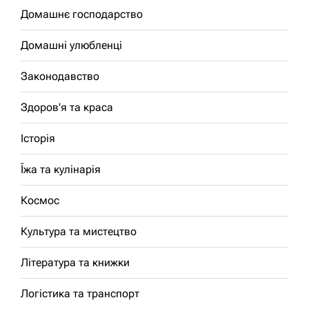
Домашнє господарство
Домашні улюбленці
Законодавство
Здоров'я та краса
Історія
Їжа та кулінарія
Космос
Культура та мистецтво
Література та книжки
Логістика та транспорт