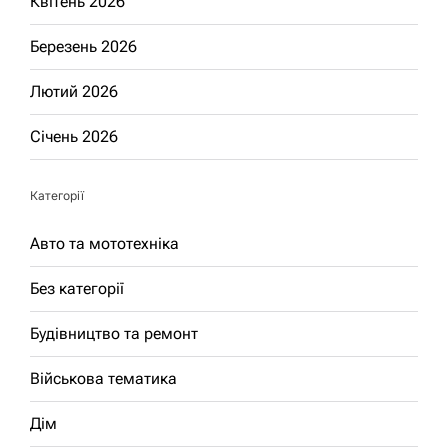
Квітень 2026
Березень 2026
Лютий 2026
Січень 2026
Категорії
Авто та мототехніка
Без категорії
Будівництво та ремонт
Військова тематика
Дім