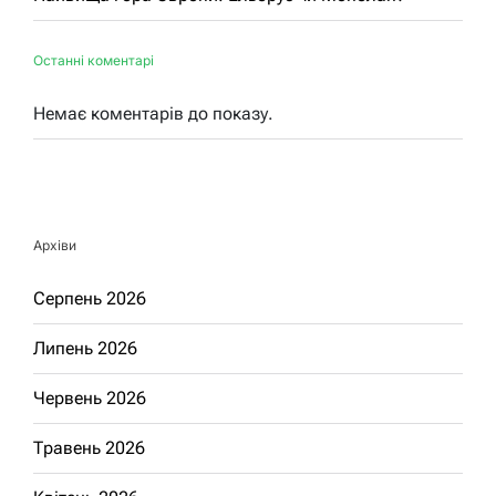
Останні коментарі
Немає коментарів до показу.
Архіви
Серпень 2026
Липень 2026
Червень 2026
Травень 2026