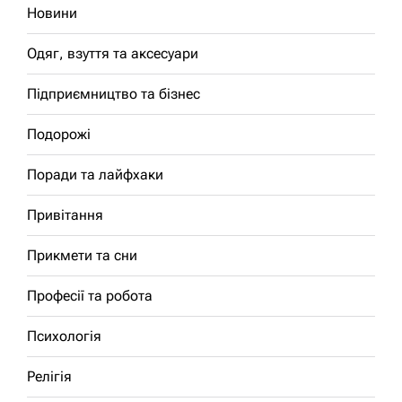
Новини
Одяг, взуття та аксесуари
Підприємництво та бізнес
Подорожі
Поради та лайфхаки
Привітання
Прикмети та сни
Професії та робота
Психологія
Релігія