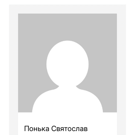
Понька Святослав