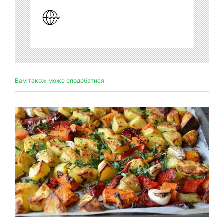
Вам також може сподобатися