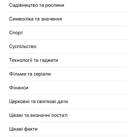
Садівництво та рослини
Символіка та значення
Спорт
Суспільство
Технології та гаджети
Фільми та серіали
Фінанси
Церковні та святкові дати
Цікаві та визначні постаті
Цікаві факти