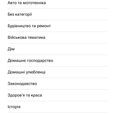
Авто та мототехніка
Без категорії
Будівництво та ремонт
Військова тематика
Дім
Домашнє господарство
Домашні улюбленці
Законодавство
Здоров'я та краса
Історія