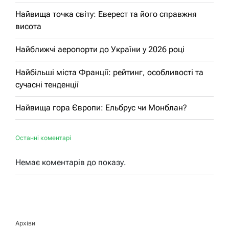
Найвища точка світу: Еверест та його справжня
висота
Найближчі аеропорти до України у 2026 році
Найбільші міста Франції: рейтинг, особливості та
сучасні тенденції
Найвища гора Європи: Ельбрус чи Монблан?
Останні коментарі
Немає коментарів до показу.
Архіви