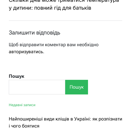
у дитини: повний гід для батьків
Залишити відповідь
Щоб відправити коментар вам необхідно
авторизуватись
.
Пошук
Пошук
Недавні записи
Найпоширеніші види кліщів в Україні: як розпізнати
і чого боятися