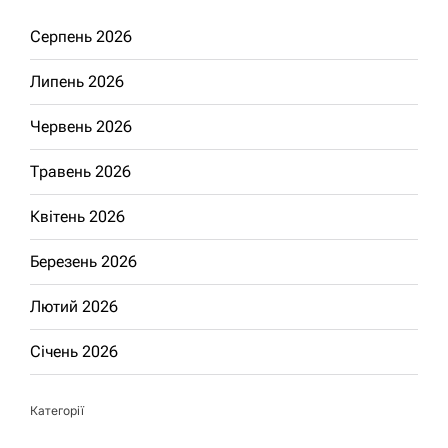
Серпень 2026
Липень 2026
Червень 2026
Травень 2026
Квітень 2026
Березень 2026
Лютий 2026
Січень 2026
Категорії