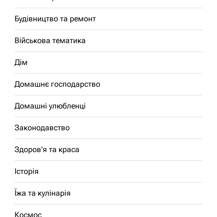
Будівництво та ремонт
Військова тематика
Дім
Домашнє господарство
Домашні улюбленці
Законодавство
Здоров'я та краса
Історія
Їжа та кулінарія
Космос