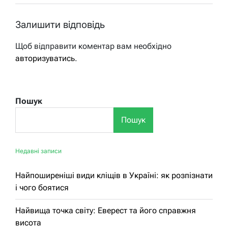
Залишити відповідь
Щоб відправити коментар вам необхідно
авторизуватись
.
Пошук
Пошук
Недавні записи
Найпоширеніші види кліщів в Україні: як розпізнати
і чого боятися
Найвища точка світу: Еверест та його справжня
висота