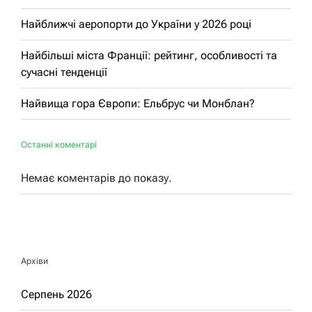
Найближчі аеропорти до України у 2026 році
Найбільші міста Франції: рейтинг, особливості та
сучасні тенденції
Найвища гора Європи: Ельбрус чи Монблан?
Останні коментарі
Немає коментарів до показу.
Архіви
Серпень 2026