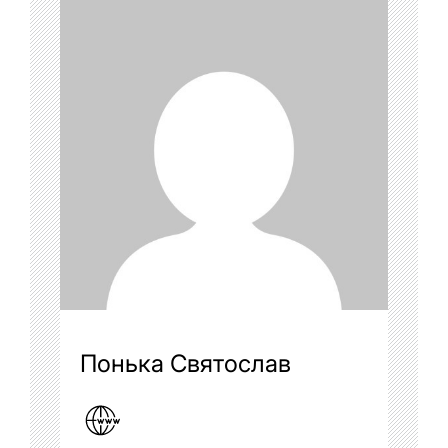
Понька Святослав