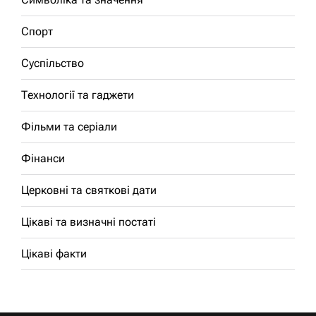
Спорт
Суспільство
Технології та гаджети
Фільми та серіали
Фінанси
Церковні та святкові дати
Цікаві та визначні постаті
Цікаві факти