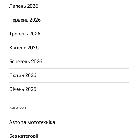
Липень 2026
Червень 2026
Травень 2026
Квітень 2026
Березень 2026
Лютий 2026
Січень 2026
Категорії
Авто та мототехніка
Без категорії