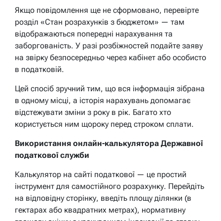
Якщо повідомлення ще не сформовано, перевірте
розділ «Стан розрахунків з бюджетом» — там
відображаються попередні нарахування та
заборгованість. У разі розбіжностей подайте заяву
на звірку безпосередньо через кабінет або особисто
в податковій.
Цей спосіб зручний тим, що вся інформація зібрана
в одному місці, а історія нарахувань допомагає
відстежувати зміни з року в рік. Багато хто
користується ним щороку перед строком сплати.
Використання онлайн-калькулятора Державної
податкової служби
Калькулятор на сайті податкової — це простий
інструмент для самостійного розрахунку. Перейдіть
на відповідну сторінку, введіть площу ділянки (в
гектарах або квадратних метрах), нормативну