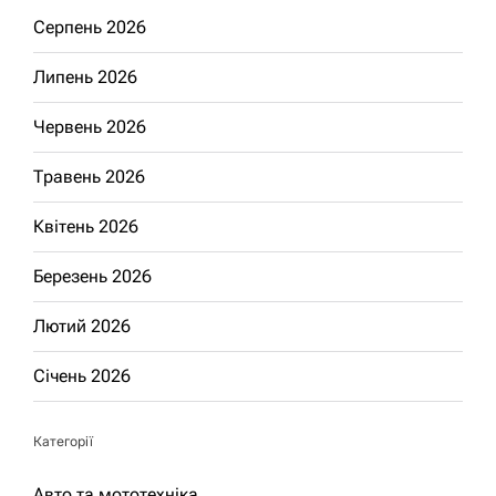
Серпень 2026
Липень 2026
Червень 2026
Травень 2026
Квітень 2026
Березень 2026
Лютий 2026
Січень 2026
Категорії
Авто та мототехніка