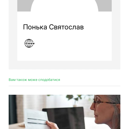
Понька Святослав
Вам також може сподобатися