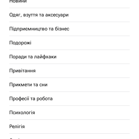
Новини
Одяг, взуття та аксесуари
Підприємництво та бізнес
Подорожі
Поради та лайфхаки
Привітання
Прикмети та сни
Професії та робота
Психологія
Релігія