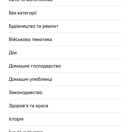
Без категорії
Будівництво та ремонт
Військова тематика
Дім
Домашнє господарство
Домашні улюбленці
Законодавство
Здоров'я та краса
Історія