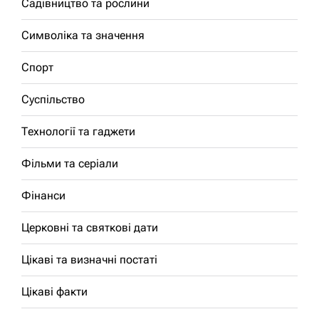
Садівництво та рослини
Символіка та значення
Спорт
Суспільство
Технології та гаджети
Фільми та серіали
Фінанси
Церковні та святкові дати
Цікаві та визначні постаті
Цікаві факти