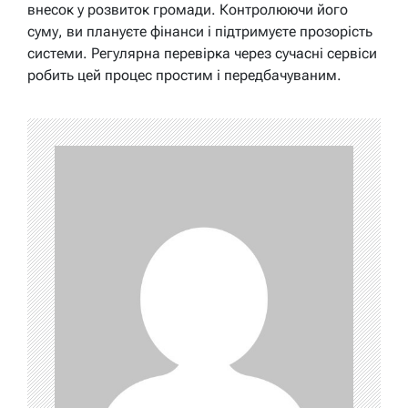
внесок у розвиток громади. Контролюючи його
суму, ви плануєте фінанси і підтримуєте прозорість
системи. Регулярна перевірка через сучасні сервіси
робить цей процес простим і передбачуваним.