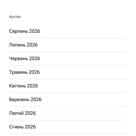
Архіви
Серпень 2026
Липень 2026
Червень 2026
Травень 2026
Квітень 2026
Березень 2026
Лютий 2026
Січень 2026