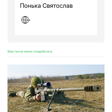
Понька Святослав
Вам також може сподобатися