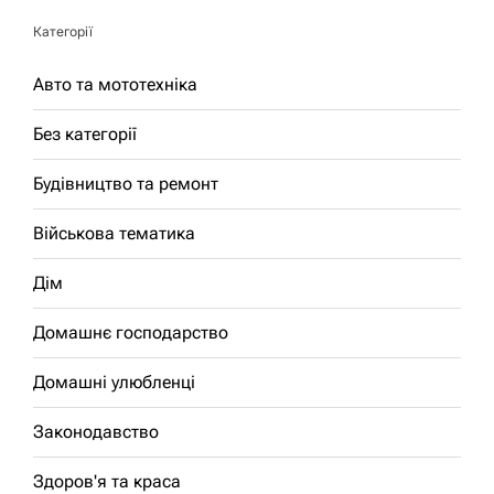
Категорії
Авто та мототехніка
Без категорії
Будівництво та ремонт
Військова тематика
Дім
Домашнє господарство
Домашні улюбленці
Законодавство
Здоров'я та краса