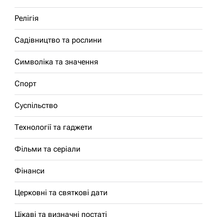
Релігія
Садівництво та рослини
Символіка та значення
Спорт
Суспільство
Технології та гаджети
Фільми та серіали
Фінанси
Церковні та святкові дати
Цікаві та визначні постаті