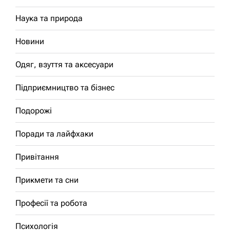
Наука та природа
Новини
Одяг, взуття та аксесуари
Підприємництво та бізнес
Подорожі
Поради та лайфхаки
Привітання
Прикмети та сни
Професії та робота
Психологія