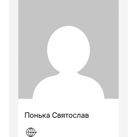
Понька Святослав