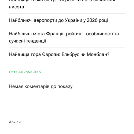
висота
Найближчі аеропорти до України у 2026 році
Найбільші міста Франції: рейтинг, особливості та
сучасні тенденції
Найвища гора Європи: Ельбрус чи Монблан?
Останні коментарі
Немає коментарів до показу.
Архіви