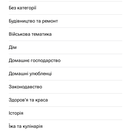
Без категорії
Будівництво та ремонт
Військова тематика
Дім
Домашнє господарство
Домашні улюбленці
Законодавство
Здоров'я та краса
Історія
Їжа та кулінарія