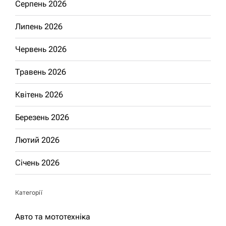
Серпень 2026
Липень 2026
Червень 2026
Травень 2026
Квітень 2026
Березень 2026
Лютий 2026
Січень 2026
Категорії
Авто та мототехніка