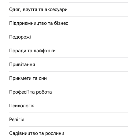
Одяг, взуття та аксесуари
Підприємництво та бізнес
Подорожі
Поради та лайфхаки
Привітання
Прикмети та сни
Професії та робота
Психологія
Релігія
Садівництво та рослини