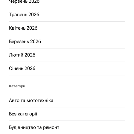
Червень 2026
Травень 2026
Квітень 2026
Березень 2026
Лютий 2026
Січень 2026
Категорії
Авто та мототехніка
Без категорії
Будівництво та ремонт