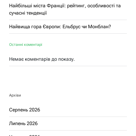
Найбільші міста Франції: рейтинг, особливості та
сучасні тенденції
Найвища гора Європи: Ельбрус чи Монблан?
Останні коментарі
Немає коментарів до показу.
Архіви
Серпень 2026
Липень 2026