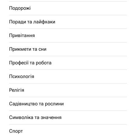
Подорожі
Поради та лайфхаки
Привітання
Прикмети та сни
Професії та робота
Психологія
Релігія
Садівництво та рослини
Символіка та значення
Спорт