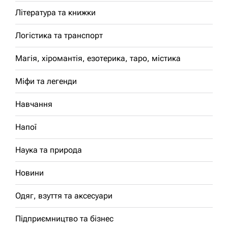
Література та книжки
Логістика та транспорт
Магія, хіромантія, езотерика, таро, містика
Міфи та легенди
Навчання
Напої
Наука та природа
Новини
Одяг, взуття та аксесуари
Підприємництво та бізнес