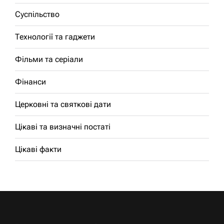
Суспільство
Технології та гаджети
Фільми та серіали
Фінанси
Церковні та святкові дати
Цікаві та визначні постаті
Цікаві факти