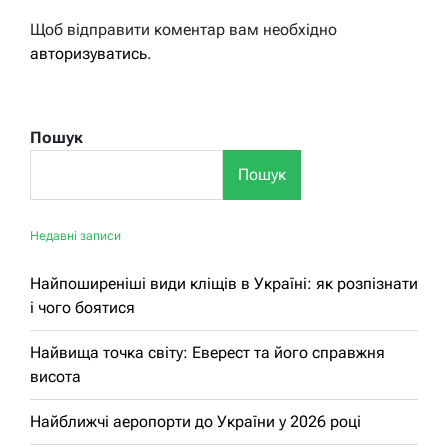
Щоб відправити коментар вам необхідно
авторизуватись
.
Пошук
Пошук
Недавні записи
Найпоширеніші види кліщів в Україні: як розпізнати
і чого боятися
Найвища точка світу: Еверест та його справжня
висота
Найближчі аеропорти до України у 2026 році