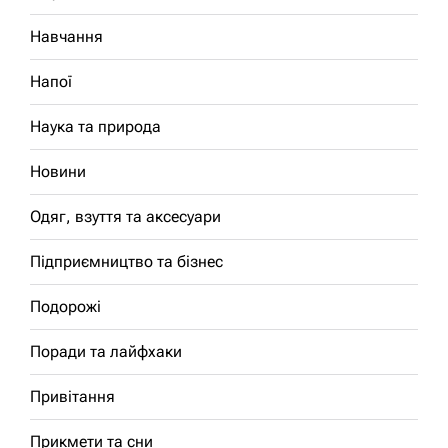
Навчання
Напої
Наука та природа
Новини
Одяг, взуття та аксесуари
Підприємництво та бізнес
Подорожі
Поради та лайфхаки
Привітання
Прикмети та сни