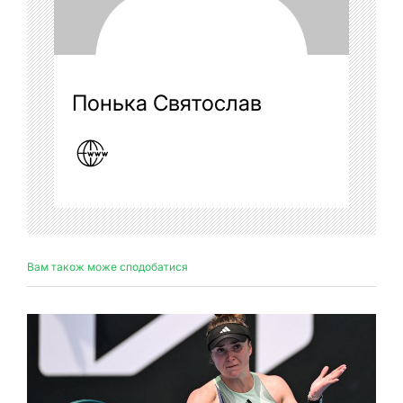
Понька Святослав
Вам також може сподобатися