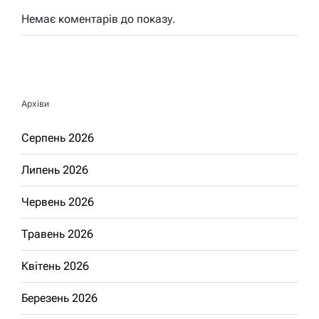
Немає коментарів до показу.
Архіви
Серпень 2026
Липень 2026
Червень 2026
Травень 2026
Квітень 2026
Березень 2026