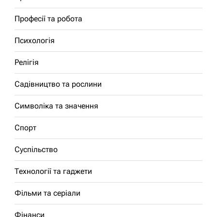
Професії та робота
Психологія
Релігія
Садівництво та рослини
Символіка та значення
Спорт
Суспільство
Технології та гаджети
Фільми та серіали
Фінанси