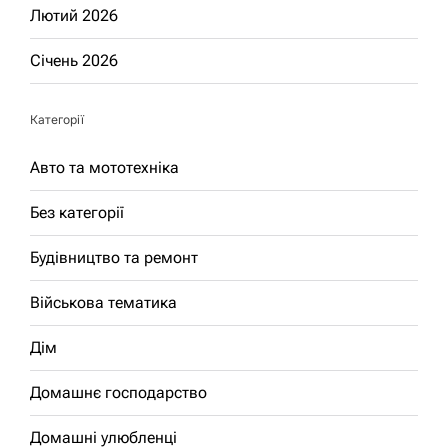
Лютий 2026
Січень 2026
Категорії
Авто та мототехніка
Без категорії
Будівництво та ремонт
Військова тематика
Дім
Домашнє господарство
Домашні улюбленці