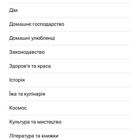
Дім
Домашнє господарство
Домашні улюбленці
Законодавство
Здоров'я та краса
Історія
Їжа та кулінарія
Космос
Культура та мистецтво
Література та книжки