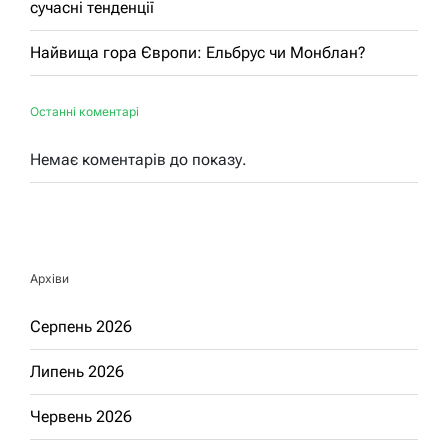
сучасні тенденції
Найвища гора Європи: Ельбрус чи Монблан?
Останні коментарі
Немає коментарів до показу.
Архіви
Серпень 2026
Липень 2026
Червень 2026