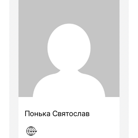
Понька Святослав