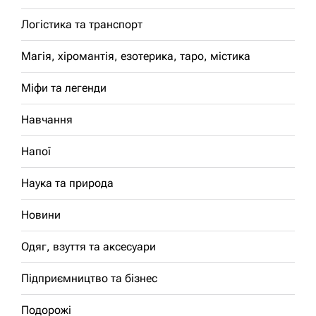
Логістика та транспорт
Магія, хіромантія, езотерика, таро, містика
Міфи та легенди
Навчання
Напої
Наука та природа
Новини
Одяг, взуття та аксесуари
Підприємництво та бізнес
Подорожі