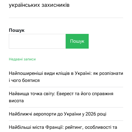
українських захисників
Пошук
Пошук
Недавні записи
Найпоширеніші види кліщів в Україні: як розпізнати
і чого боятися
Найвища точка світу: Еверест та його справжня
висота
Найближчі аеропорти до України у 2026 році
Найбільші міста Франції: рейтинг, особливості та