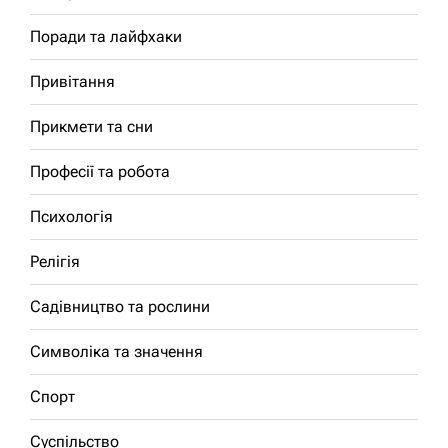
Поради та лайфхаки
Привітання
Прикмети та сни
Професії та робота
Психологія
Релігія
Садівництво та рослини
Символіка та значення
Спорт
Суспільство