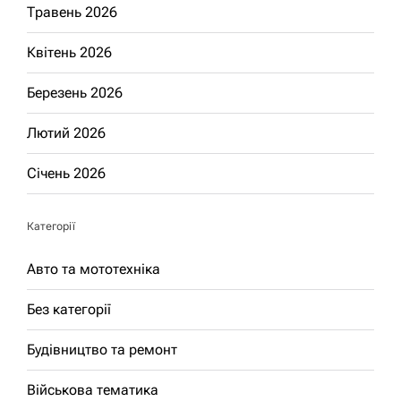
Травень 2026
Квітень 2026
Березень 2026
Лютий 2026
Січень 2026
Категорії
Авто та мототехніка
Без категорії
Будівництво та ремонт
Військова тематика