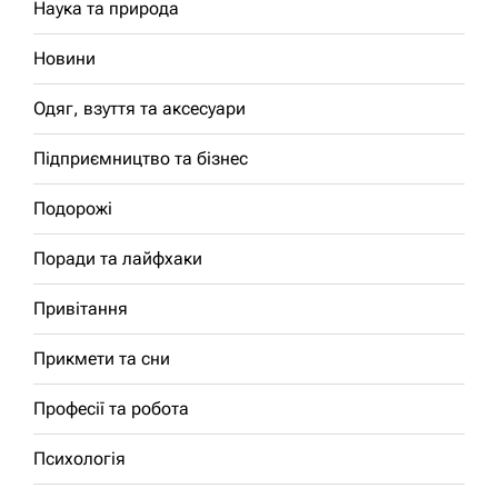
Наука та природа
Новини
Одяг, взуття та аксесуари
Підприємництво та бізнес
Подорожі
Поради та лайфхаки
Привітання
Прикмети та сни
Професії та робота
Психологія