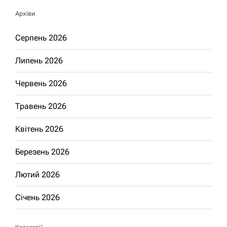
Архіви
Серпень 2026
Липень 2026
Червень 2026
Травень 2026
Квітень 2026
Березень 2026
Лютий 2026
Січень 2026