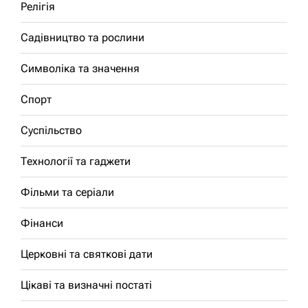
Релігія
Садівництво та рослини
Символіка та значення
Спорт
Суспільство
Технології та гаджети
Фільми та серіали
Фінанси
Церковні та святкові дати
Цікаві та визначні постаті