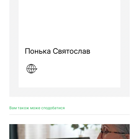
Понька Святослав
Вам також може сподобатися