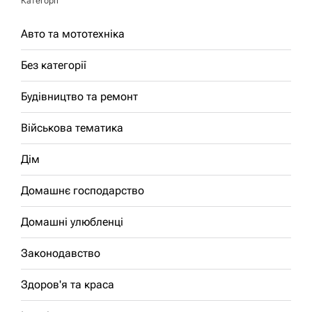
Категорії
Авто та мототехніка
Без категорії
Будівництво та ремонт
Військова тематика
Дім
Домашнє господарство
Домашні улюбленці
Законодавство
Здоров'я та краса