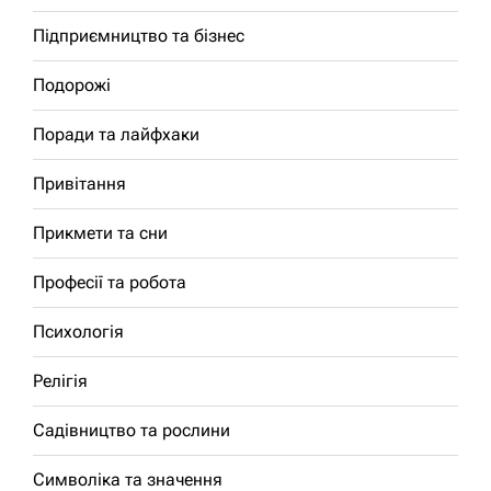
Підприємництво та бізнес
Подорожі
Поради та лайфхаки
Привітання
Прикмети та сни
Професії та робота
Психологія
Релігія
Садівництво та рослини
Символіка та значення