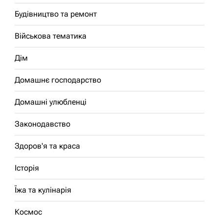
Будівництво та ремонт
Військова тематика
Дім
Домашнє господарство
Домашні улюбленці
Законодавство
Здоров'я та краса
Історія
Їжа та кулінарія
Космос