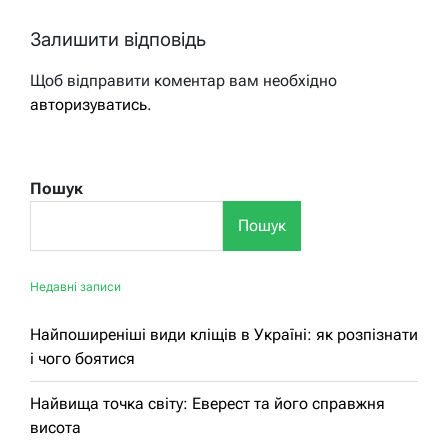
Залишити відповідь
Щоб відправити коментар вам необхідно
авторизуватись
.
Пошук
Пошук
Недавні записи
Найпоширеніші види кліщів в Україні: як розпізнати
і чого боятися
Найвища точка світу: Еверест та його справжня
висота