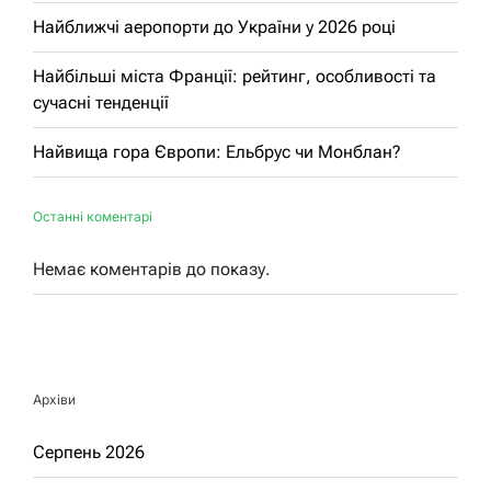
Найближчі аеропорти до України у 2026 році
Найбільші міста Франції: рейтинг, особливості та
сучасні тенденції
Найвища гора Європи: Ельбрус чи Монблан?
Останні коментарі
Немає коментарів до показу.
Архіви
Серпень 2026