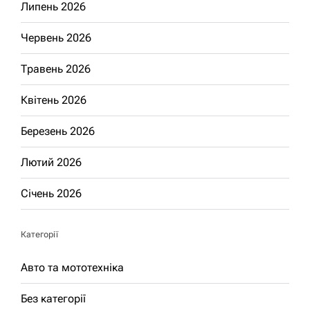
Липень 2026
Червень 2026
Травень 2026
Квітень 2026
Березень 2026
Лютий 2026
Січень 2026
Категорії
Авто та мототехніка
Без категорії