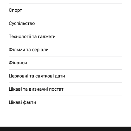
Спорт
Суспільство
Технології та гаджети
Фільми та серіали
Фінанси
Церковні та святкові дати
Цікаві та визначні постаті
Цікаві факти