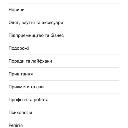
Новини
Одяг, взуття та аксесуари
Підприємництво та бізнес
Подорожі
Поради та лайфхаки
Привітання
Прикмети та сни
Професії та робота
Психологія
Релігія