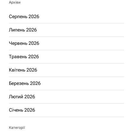
Архіви
Серпень 2026
Липень 2026
Червень 2026
Травень 2026
Квітень 2026
Березень 2026
Лютий 2026
Січень 2026
Категорії