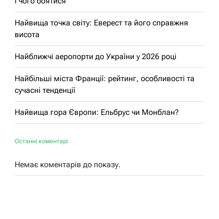
і чого боятися
Найвища точка світу: Еверест та його справжня
висота
Найближчі аеропорти до України у 2026 році
Найбільші міста Франції: рейтинг, особливості та
сучасні тенденції
Найвища гора Європи: Ельбрус чи Монблан?
Останні коментарі
Немає коментарів до показу.