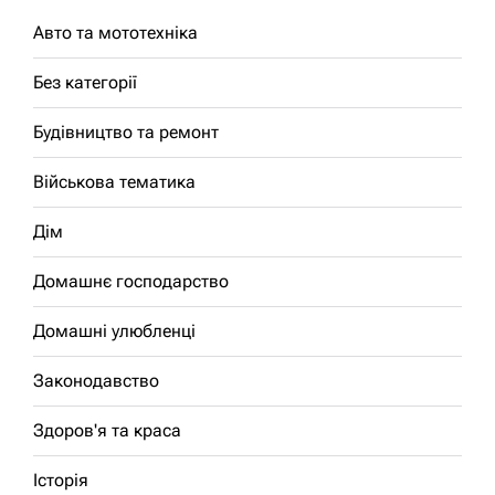
Авто та мототехніка
Без категорії
Будівництво та ремонт
Військова тематика
Дім
Домашнє господарство
Домашні улюбленці
Законодавство
Здоров'я та краса
Історія