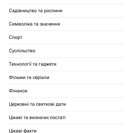
Садівництво та рослини
Символіка та значення
Спорт
Суспільство
Технології та гаджети
Фільми та серіали
Фінанси
Церковні та святкові дати
Цікаві та визначні постаті
Цікаві факти