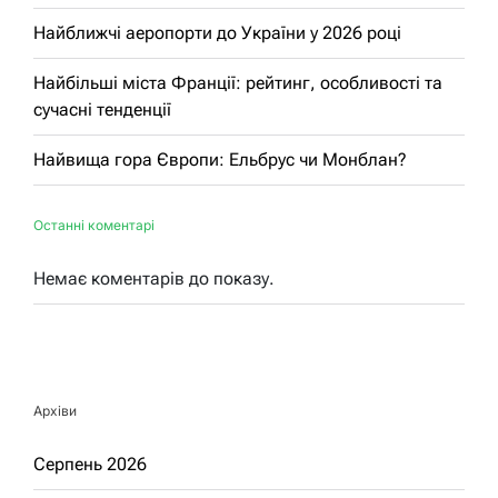
Найближчі аеропорти до України у 2026 році
Найбільші міста Франції: рейтинг, особливості та
сучасні тенденції
Найвища гора Європи: Ельбрус чи Монблан?
Останні коментарі
Немає коментарів до показу.
Архіви
Серпень 2026