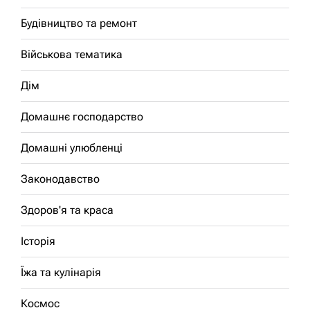
Будівництво та ремонт
Військова тематика
Дім
Домашнє господарство
Домашні улюбленці
Законодавство
Здоров'я та краса
Історія
Їжа та кулінарія
Космос