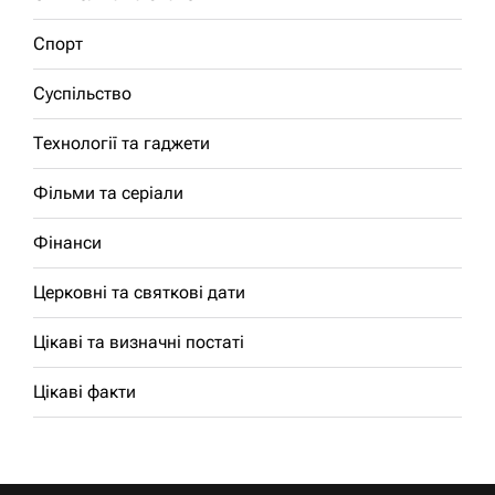
Спорт
Суспільство
Технології та гаджети
Фільми та серіали
Фінанси
Церковні та святкові дати
Цікаві та визначні постаті
Цікаві факти