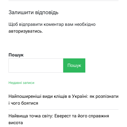
Залишити відповідь
Щоб відправити коментар вам необхідно
авторизуватись
.
Пошук
Пошук
Недавні записи
Найпоширеніші види кліщів в Україні: як розпізнати
і чого боятися
Найвища точка світу: Еверест та його справжня
висота