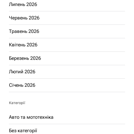
Липень 2026
Червень 2026
Травень 2026
Квітень 2026
Березень 2026
Лютий 2026
Січень 2026
Категорії
Авто та мототехніка
Без категорії