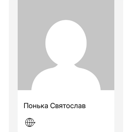
Понька Святослав