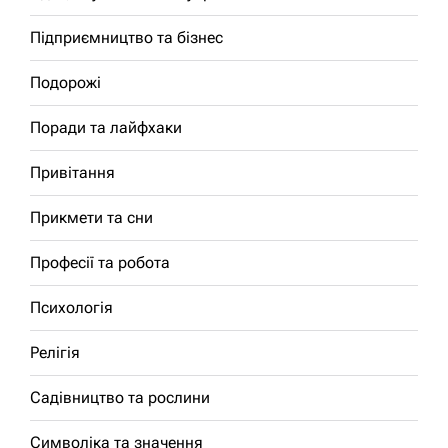
Підприємництво та бізнес
Подорожі
Поради та лайфхаки
Привітання
Прикмети та сни
Професії та робота
Психологія
Релігія
Садівництво та рослини
Символіка та значення