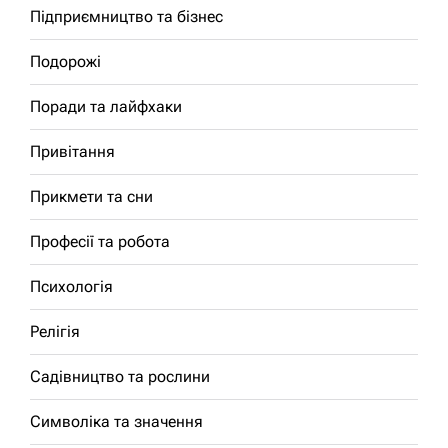
Підприємництво та бізнес
Подорожі
Поради та лайфхаки
Привітання
Прикмети та сни
Професії та робота
Психологія
Релігія
Садівництво та рослини
Символіка та значення