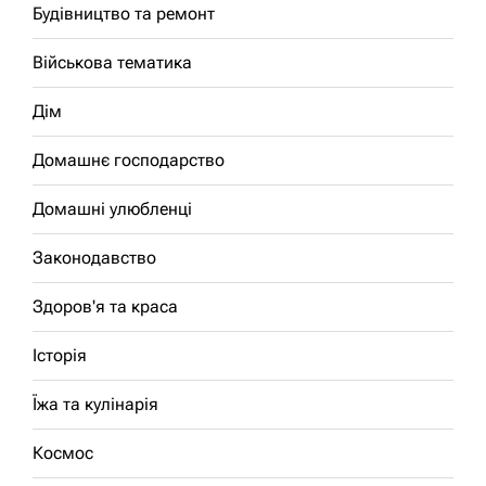
Будівництво та ремонт
Військова тематика
Дім
Домашнє господарство
Домашні улюбленці
Законодавство
Здоров'я та краса
Історія
Їжа та кулінарія
Космос