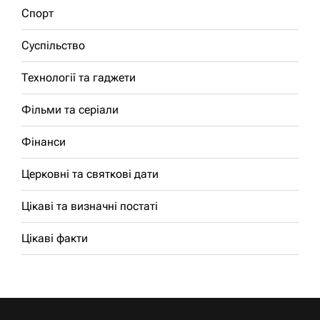
Спорт
Суспільство
Технології та гаджети
Фільми та серіали
Фінанси
Церковні та святкові дати
Цікаві та визначні постаті
Цікаві факти