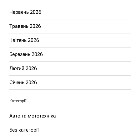
Червень 2026
Травень 2026
Квітень 2026
Березень 2026
Лютий 2026
Січень 2026
Категорії
Авто та мототехніка
Без категорії