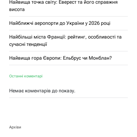
Найвища точка світу: Еверест та його справжня
висота
Найближчі аеропорти до України у 2026 році
Найбільші міста Франції: рейтинг, особливості та
сучасні тенденції
Найвища гора Європи: Ельбрус чи Монблан?
Останні коментарі
Немає коментарів до показу.
Архіви