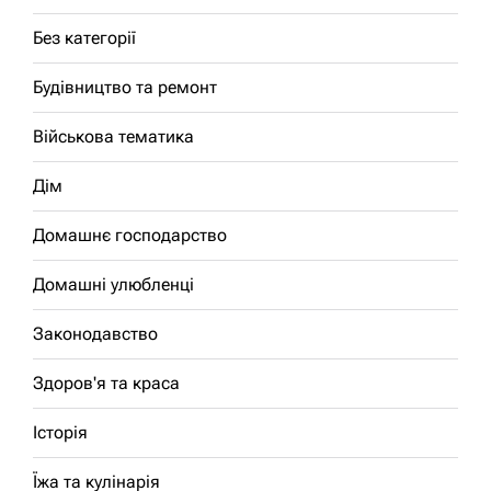
Без категорії
Будівництво та ремонт
Військова тематика
Дім
Домашнє господарство
Домашні улюбленці
Законодавство
Здоров'я та краса
Історія
Їжа та кулінарія