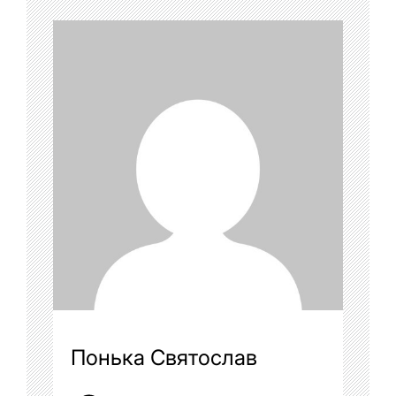
Понька Святослав