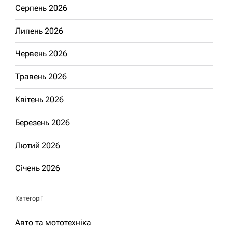
Серпень 2026
Липень 2026
Червень 2026
Травень 2026
Квітень 2026
Березень 2026
Лютий 2026
Січень 2026
Категорії
Авто та мототехніка