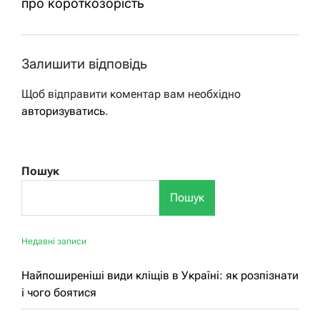
про короткозорість
Залишити відповідь
Щоб відправити коментар вам необхідно
авторизуватись
.
Пошук
Пошук
Недавні записи
Найпоширеніші види кліщів в Україні: як розпізнати
і чого боятися