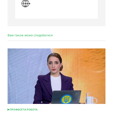
Вам також може сподобатися
ПРОФЕСІЇ ТА РОБОТА
ОПУБЛІКУВАТИ