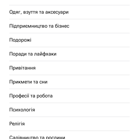
Одяг, взуття та аксесуари
Підприємництво та бізнес
Подорожі
Поради та лайфхаки
Привітання
Прикмети та сни
Професії та робота
Психологія
Релігія
Садівництво та рослини