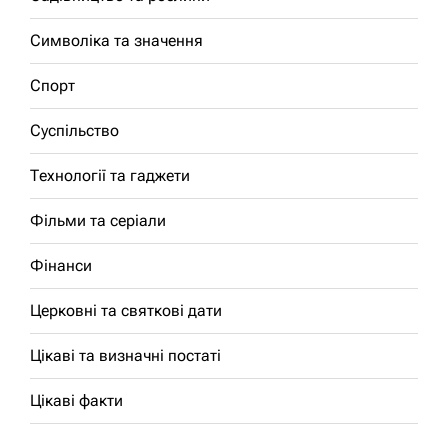
Символіка та значення
Спорт
Суспільство
Технології та гаджети
Фільми та серіали
Фінанси
Церковні та святкові дати
Цікаві та визначні постаті
Цікаві факти