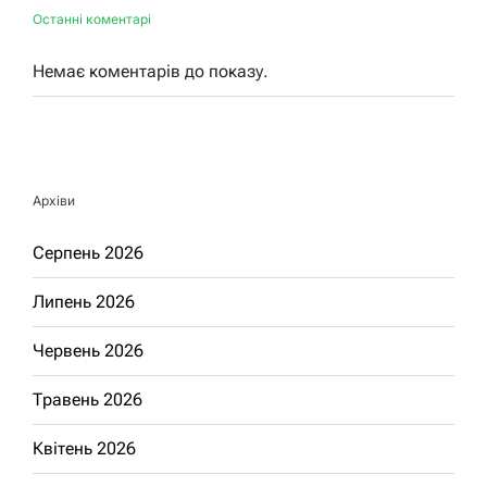
Останні коментарі
Немає коментарів до показу.
Архіви
Серпень 2026
Липень 2026
Червень 2026
Травень 2026
Квітень 2026