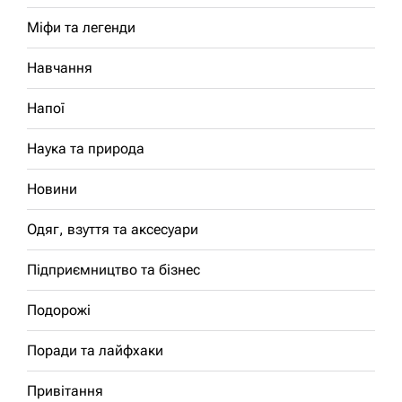
Міфи та легенди
Навчання
Напої
Наука та природа
Новини
Одяг, взуття та аксесуари
Підприємництво та бізнес
Подорожі
Поради та лайфхаки
Привітання