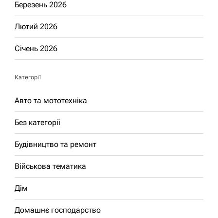
Березень 2026
Лютий 2026
Січень 2026
Категорії
Авто та мототехніка
Без категорії
Будівництво та ремонт
Військова тематика
Дім
Домашнє господарство