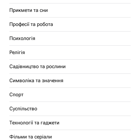
Прикмети та сни
Професії та робота
Психологія
Релігія
Садівництво та рослини
Символіка та значення
Спорт
Суспільство
Технології та гаджети
Фільми та серіали