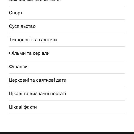
Спорт
Суспільство
Технології та гаджети
Фільми та серіали
Фінанси
Церковні та святкові дати
Цікаві та визначні постаті
Цікаві факти