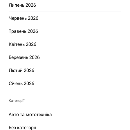
Липень 2026
Червень 2026
Травень 2026
Квітень 2026
Березень 2026
Лютий 2026
Січень 2026
Категорії
Авто та мототехніка
Без категорії