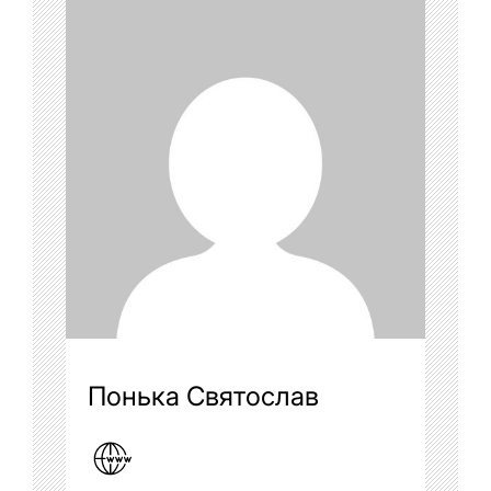
Понька Святослав