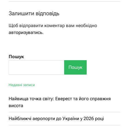
Залишити відповідь
Щоб відправити коментар вам необхідно
авторизуватись
.
Пошук
Пошук
Недавні записи
Найвища точка світу: Еверест та його справжня
висота
Найближчі аеропорти до України у 2026 році