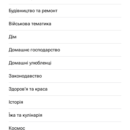
Будівництво та ремонт
Військова тематика
Дім
Домашнє господарство
Домашні улюбленці
Законодавство
Здоров'я та краса
Історія
Їжа та кулінарія
Космос