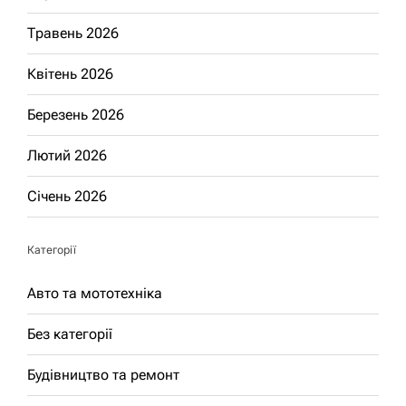
Травень 2026
Квітень 2026
Березень 2026
Лютий 2026
Січень 2026
Категорії
Авто та мототехніка
Без категорії
Будівництво та ремонт