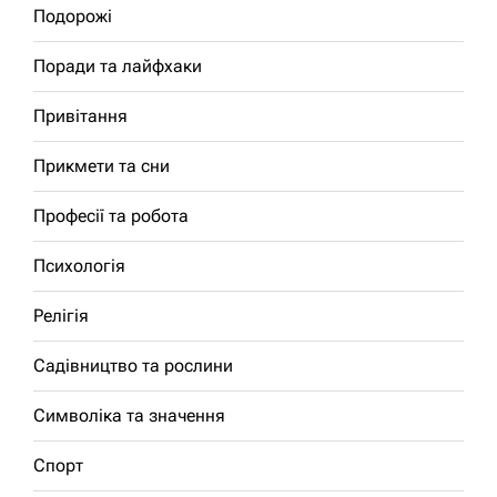
Подорожі
Поради та лайфхаки
Привітання
Прикмети та сни
Професії та робота
Психологія
Релігія
Садівництво та рослини
Символіка та значення
Спорт