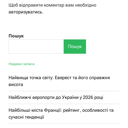
Щоб відправити коментар вам необхідно
авторизуватись
.
Пошук
Пошук
Недавні записи
Найвища точка світу: Еверест та його справжня
висота
Найближчі аеропорти до України у 2026 році
Найбільші міста Франції: рейтинг, особливості та
сучасні тенденції