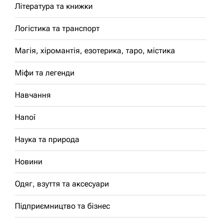
Література та книжки
Логістика та транспорт
Магія, хіромантія, езотерика, таро, містика
Міфи та легенди
Навчання
Напої
Наука та природа
Новини
Одяг, взуття та аксесуари
Підприємництво та бізнес