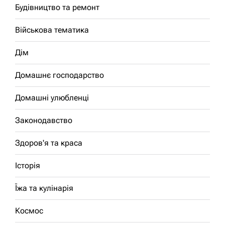
Будівництво та ремонт
Військова тематика
Дім
Домашнє господарство
Домашні улюбленці
Законодавство
Здоров'я та краса
Історія
Їжа та кулінарія
Космос