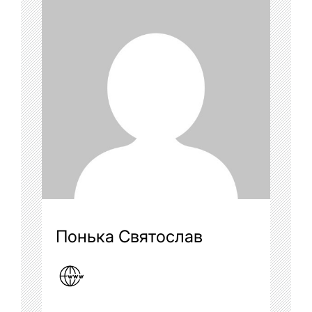
Понька Святослав