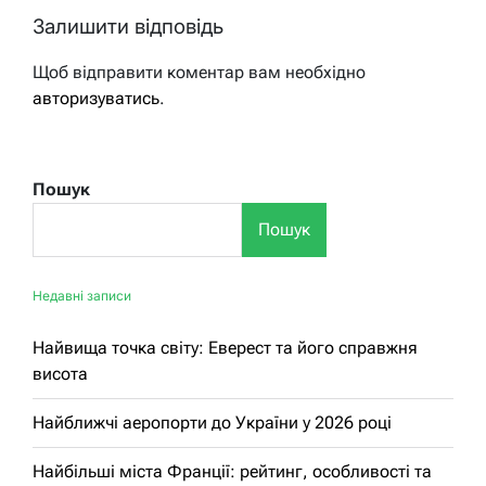
Залишити відповідь
Щоб відправити коментар вам необхідно
авторизуватись
.
Пошук
Пошук
Недавні записи
Найвища точка світу: Еверест та його справжня
висота
Найближчі аеропорти до України у 2026 році
Найбільші міста Франції: рейтинг, особливості та