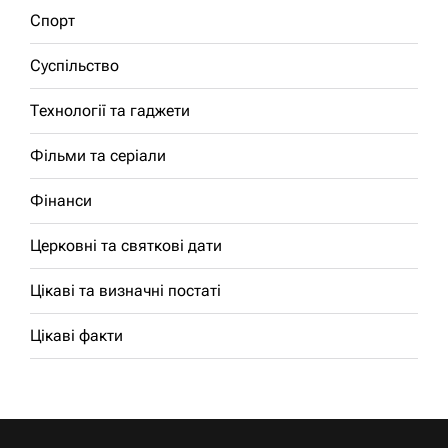
Спорт
Суспільство
Технології та гаджети
Фільми та серіали
Фінанси
Церковні та святкові дати
Цікаві та визначні постаті
Цікаві факти