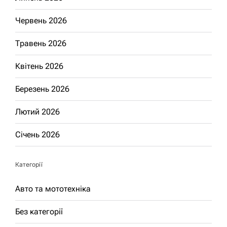
Червень 2026
Травень 2026
Квітень 2026
Березень 2026
Лютий 2026
Січень 2026
Категорії
Авто та мототехніка
Без категорії