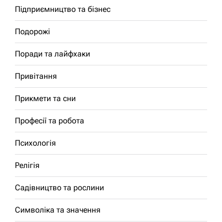
Підприємництво та бізнес
Подорожі
Поради та лайфхаки
Привітання
Прикмети та сни
Професії та робота
Психологія
Релігія
Садівництво та рослини
Символіка та значення