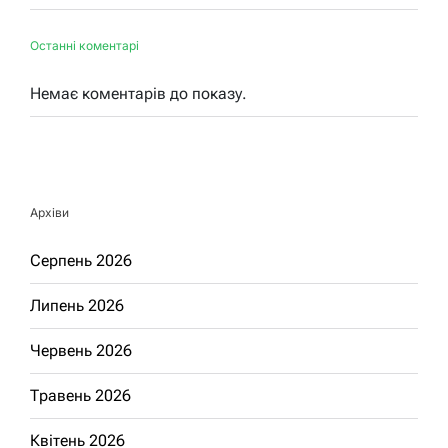
Останні коментарі
Немає коментарів до показу.
Архіви
Серпень 2026
Липень 2026
Червень 2026
Травень 2026
Квітень 2026