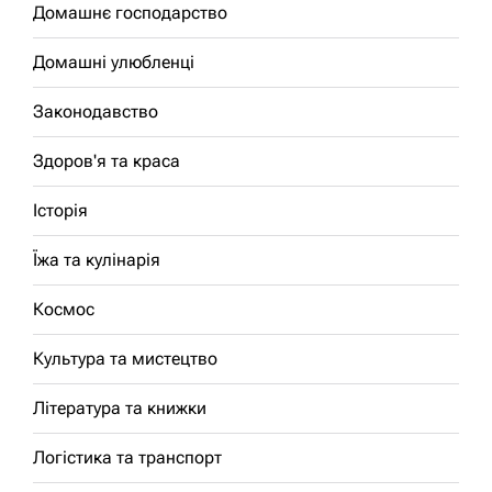
Домашнє господарство
Домашні улюбленці
Законодавство
Здоров'я та краса
Історія
Їжа та кулінарія
Космос
Культура та мистецтво
Література та книжки
Логістика та транспорт