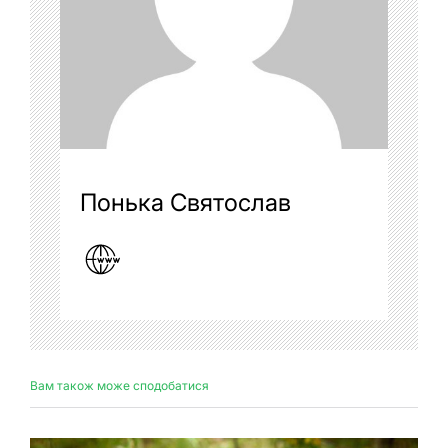
Понька Святослав
Вам також може сподобатися