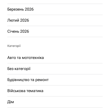
Березень 2026
Лютий 2026
Січень 2026
Категорії
Авто та мототехніка
Без категорії
Будівництво та ремонт
Військова тематика
Дім