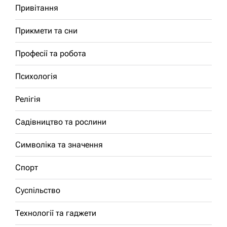
Привітання
Прикмети та сни
Професії та робота
Психологія
Релігія
Садівництво та рослини
Символіка та значення
Спорт
Суспільство
Технології та гаджети