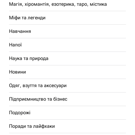
Магія, хіромантія, езотерика, таро, містика
Міфи та легенди
Навчання
Напої
Наука та природа
Новини
Одяг, взуття та аксесуари
Підприємництво та бізнес
Подорожі
Поради та лайфхаки