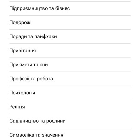
Підприємництво та бізнес
Подорожі
Поради та лайфхаки
Привітання
Прикмети та сни
Професії та робота
Психологія
Релігія
Садівництво та рослини
Символіка та значення