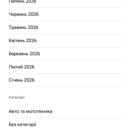
Липень 2026
Червень 2026
Травень 2026
Квітень 2026
Березень 2026
Лютий 2026
Січень 2026
Категорії
Авто та мототехніка
Без категорії