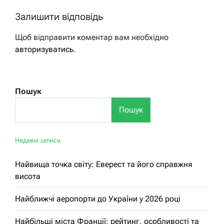
Залишити відповідь
Щоб відправити коментар вам необхідно
авторизуватись
.
Пошук
Пошук
Недавні записи
Найвища точка світу: Еверест та його справжня
висота
Найближчі аеропорти до України у 2026 році
Найбільші міста Франції: рейтинг, особливості та