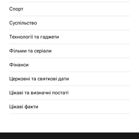
Спорт
Суспільство
Технології та гаджети
Фільми та серіали
Фінанси
Церковні та святкові дати
Цікаві та визначні постаті
Цікаві факти