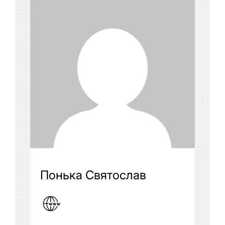
Понька Святослав