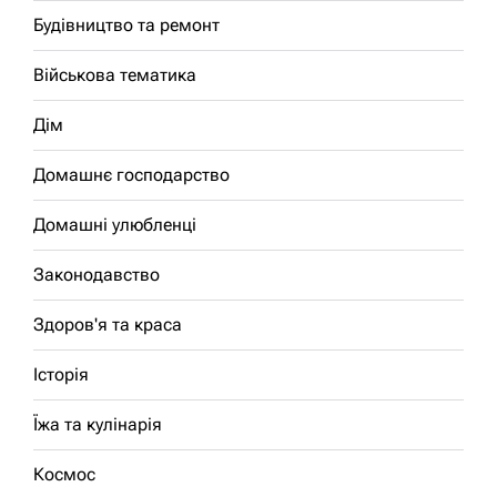
Будівництво та ремонт
Військова тематика
Дім
Домашнє господарство
Домашні улюбленці
Законодавство
Здоров'я та краса
Історія
Їжа та кулінарія
Космос