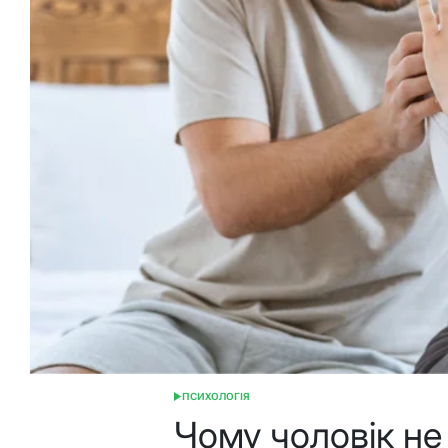
ПСИХОЛОГІЯ
ОПУБЛІКУВАТИ
У
Чому чоловік не