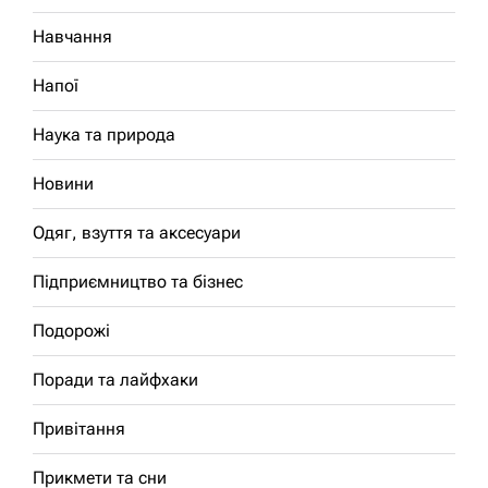
Навчання
Напої
Наука та природа
Новини
Одяг, взуття та аксесуари
Підприємництво та бізнес
Подорожі
Поради та лайфхаки
Привітання
Прикмети та сни