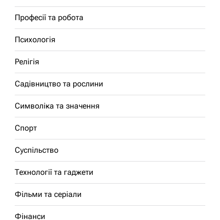
Професії та робота
Психологія
Релігія
Садівництво та рослини
Символіка та значення
Спорт
Суспільство
Технології та гаджети
Фільми та серіали
Фінанси