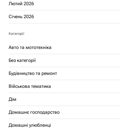
Лютий 2026
Січень 2026
Категорії
Авто та мототехніка
Без категорії
Будівництво та ремонт
Військова тематика
Дім
Домашнє господарство
Домашні улюбленці