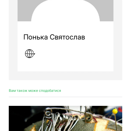
Понька Святослав
Вам також може сподобатися