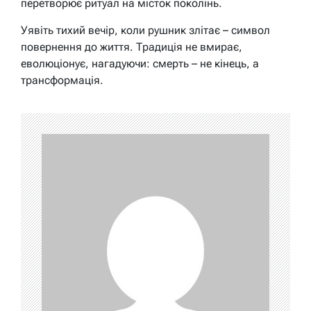
перетворює ритуал на місток поколінь.
Уявіть тихий вечір, коли рушник злітає – символ
повернення до життя. Традиція не вмирає,
еволюціонує, нагадуючи: смерть – не кінець, а
трансформація.