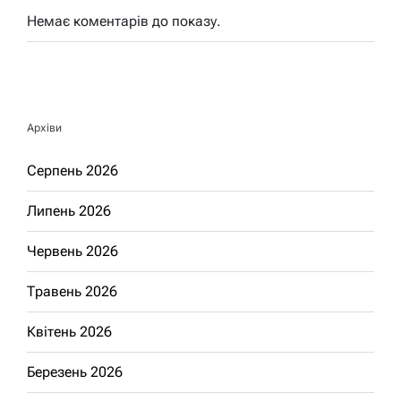
Немає коментарів до показу.
Архіви
Серпень 2026
Липень 2026
Червень 2026
Травень 2026
Квітень 2026
Березень 2026