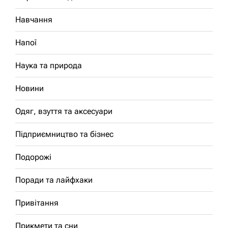
Навчання
Напої
Наука та природа
Новини
Одяг, взуття та аксесуари
Підприємництво та бізнес
Подорожі
Поради та лайфхаки
Привітання
Прикмети та сни