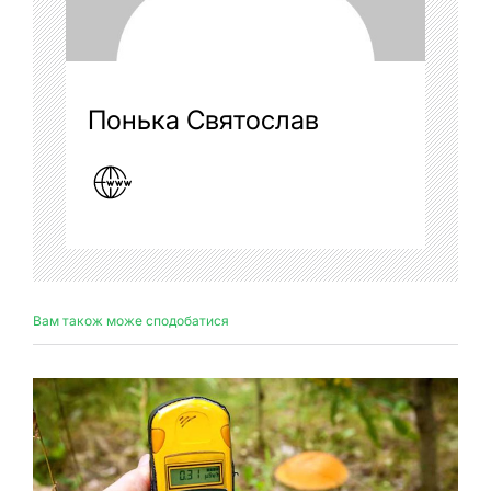
Понька Святослав
Вам також може сподобатися