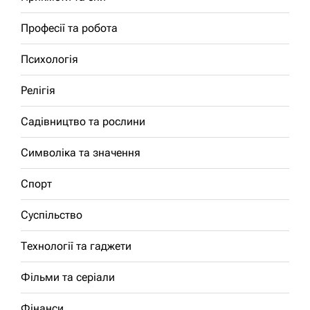
Професії та робота
Психологія
Релігія
Садівництво та рослини
Символіка та значення
Спорт
Суспільство
Технології та гаджети
Фільми та серіали
Фінанси