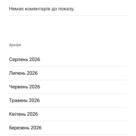
Немає коментарів до показу.
Архіви
Серпень 2026
Липень 2026
Червень 2026
Травень 2026
Квітень 2026
Березень 2026