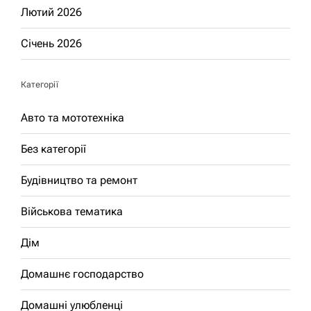
Лютий 2026
Січень 2026
Категорії
Авто та мототехніка
Без категорії
Будівництво та ремонт
Військова тематика
Дім
Домашнє господарство
Домашні улюбленці