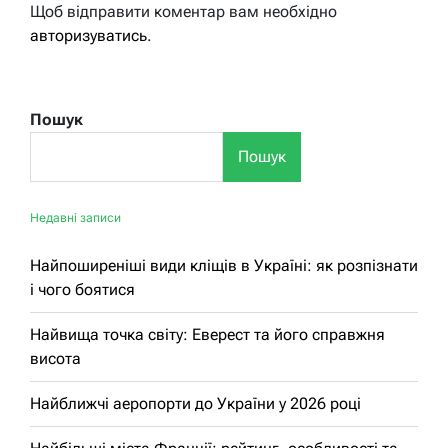
Щоб відправити коментар вам необхідно
авторизуватись
.
Пошук
Пошук
Недавні записи
Найпоширеніші види кліщів в Україні: як розпізнати
і чого боятися
Найвища точка світу: Еверест та його справжня
висота
Найближчі аеропорти до України у 2026 році