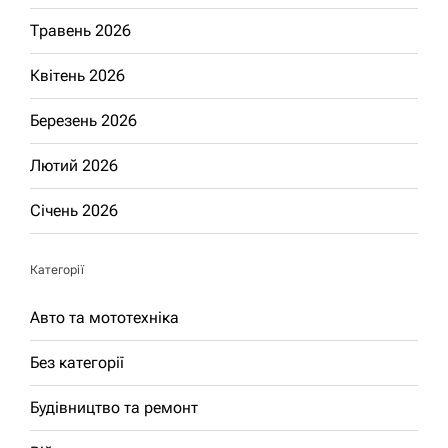
Травень 2026
Квітень 2026
Березень 2026
Лютий 2026
Січень 2026
Категорії
Авто та мототехніка
Без категорії
Будівництво та ремонт