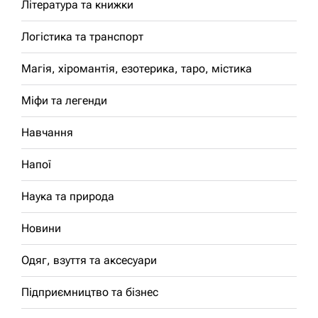
Література та книжки
Логістика та транспорт
Магія, хіромантія, езотерика, таро, містика
Міфи та легенди
Навчання
Напої
Наука та природа
Новини
Одяг, взуття та аксесуари
Підприємництво та бізнес