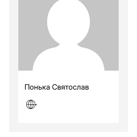
Понька Святослав