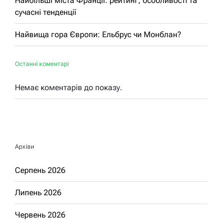
Найбільші міста Франції: рейтинг, особливості та
сучасні тенденції
Найвища гора Європи: Ельбрус чи Монблан?
Останні коментарі
Немає коментарів до показу.
Архіви
Серпень 2026
Липень 2026
Червень 2026