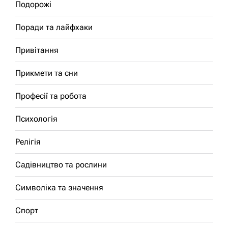
Подорожі
Поради та лайфхаки
Привітання
Прикмети та сни
Професії та робота
Психологія
Релігія
Садівництво та рослини
Символіка та значення
Спорт