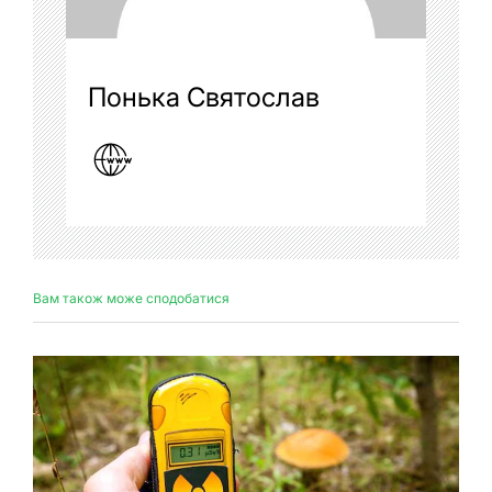
Понька Святослав
Вам також може сподобатися