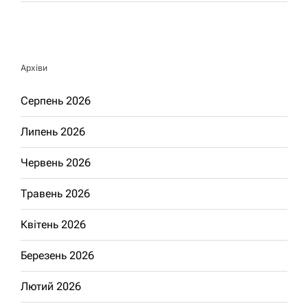
Архіви
Серпень 2026
Липень 2026
Червень 2026
Травень 2026
Квітень 2026
Березень 2026
Лютий 2026