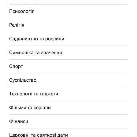
Психологія
Релігія
Садівництво та рослини
Символіка та значення
Спорт
Суспільство
Технології та гаджети
Фільми та серіали
Фінанси
Церковні та святкові дати