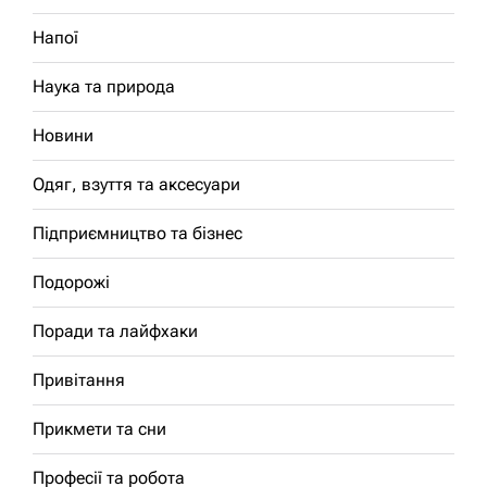
Напої
Наука та природа
Новини
Одяг, взуття та аксесуари
Підприємництво та бізнес
Подорожі
Поради та лайфхаки
Привітання
Прикмети та сни
Професії та робота