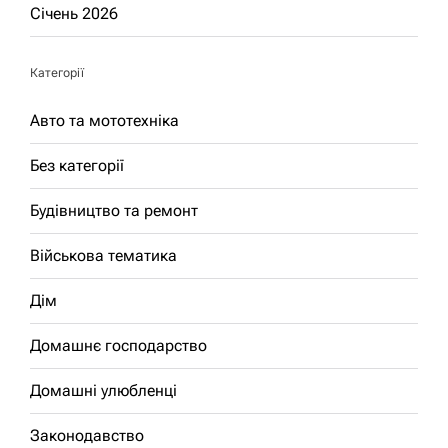
Січень 2026
Категорії
Авто та мототехніка
Без категорії
Будівництво та ремонт
Військова тематика
Дім
Домашнє господарство
Домашні улюбленці
Законодавство