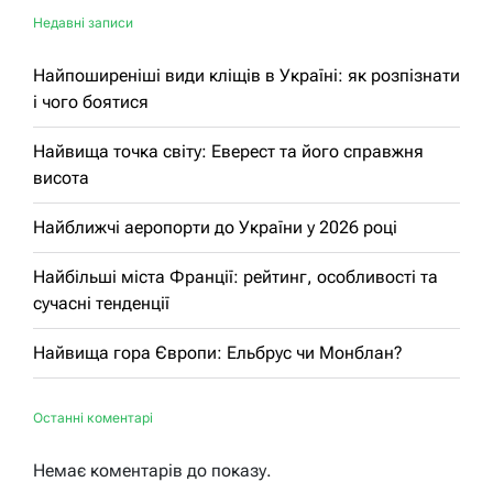
Недавні записи
Найпоширеніші види кліщів в Україні: як розпізнати
і чого боятися
Найвища точка світу: Еверест та його справжня
висота
Найближчі аеропорти до України у 2026 році
Найбільші міста Франції: рейтинг, особливості та
сучасні тенденції
Найвища гора Європи: Ельбрус чи Монблан?
Останні коментарі
Немає коментарів до показу.