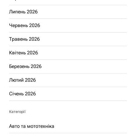
Липень 2026
Червень 2026
Травень 2026
Квітень 2026
Березень 2026
Лютий 2026
Січень 2026
Категорії
Авто та мототехніка