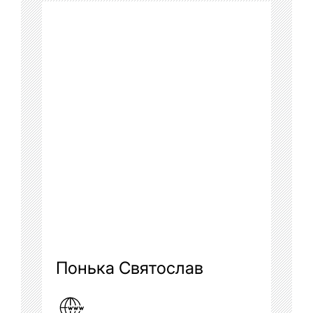
Понька Святослав