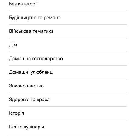
Без категорії
Будівництво та ремонт
Військова тематика
Дім
Домашнє господарство
Домашні улюбленці
Законодавство
Здоров'я та краса
Історія
Їжа та кулінарія