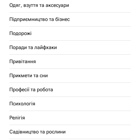
Одяг, взуття та аксесуари
Підприємництво та бізнес
Подорожі
Поради та лайфхаки
Привітання
Прикмети та сни
Професії та робота
Психологія
Релігія
Садівництво та рослини