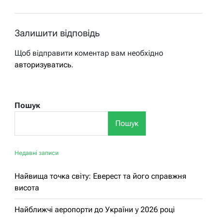
Залишити відповідь
Щоб відправити коментар вам необхідно
авторизуватись
.
Пошук
Пошук
Недавні записи
Найвища точка світу: Еверест та його справжня
висота
Найближчі аеропорти до України у 2026 році