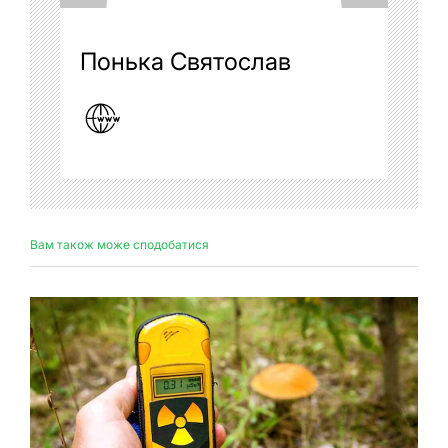
Понька Святослав
Вам також може сподобатися