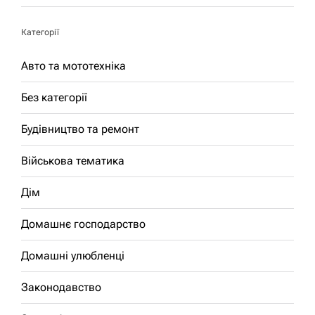
Категорії
Авто та мототехніка
Без категорії
Будівництво та ремонт
Військова тематика
Дім
Домашнє господарство
Домашні улюбленці
Законодавство