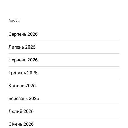
Архіви
Серпень 2026
Липень 2026
Червень 2026
Травень 2026
Квітень 2026
Березень 2026
Лютий 2026
Січень 2026