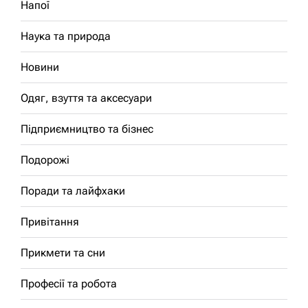
Напої
Наука та природа
Новини
Одяг, взуття та аксесуари
Підприємництво та бізнес
Подорожі
Поради та лайфхаки
Привітання
Прикмети та сни
Професії та робота