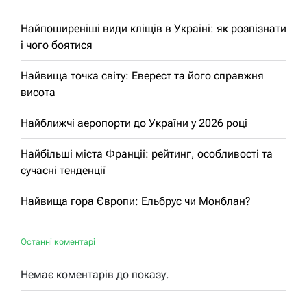
Найпоширеніші види кліщів в Україні: як розпізнати
і чого боятися
Найвища точка світу: Еверест та його справжня
висота
Найближчі аеропорти до України у 2026 році
Найбільші міста Франції: рейтинг, особливості та
сучасні тенденції
Найвища гора Європи: Ельбрус чи Монблан?
Останні коментарі
Немає коментарів до показу.