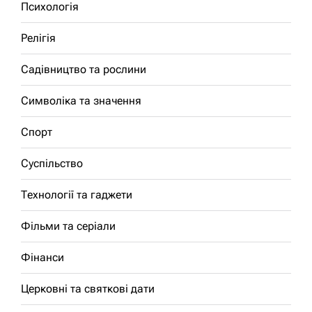
Психологія
Релігія
Садівництво та рослини
Символіка та значення
Спорт
Суспільство
Технології та гаджети
Фільми та серіали
Фінанси
Церковні та святкові дати