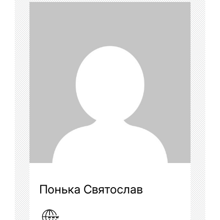
Понька Святослав