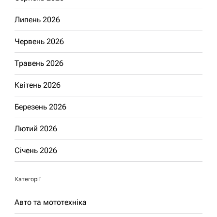
Липень 2026
Червень 2026
Травень 2026
Квітень 2026
Березень 2026
Лютий 2026
Січень 2026
Категорії
Авто та мототехніка