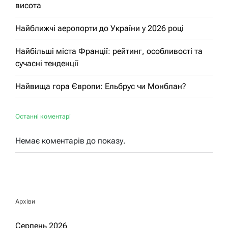
висота
Найближчі аеропорти до України у 2026 році
Найбільші міста Франції: рейтинг, особливості та
сучасні тенденції
Найвища гора Європи: Ельбрус чи Монблан?
Останні коментарі
Немає коментарів до показу.
Архіви
Серпень 2026