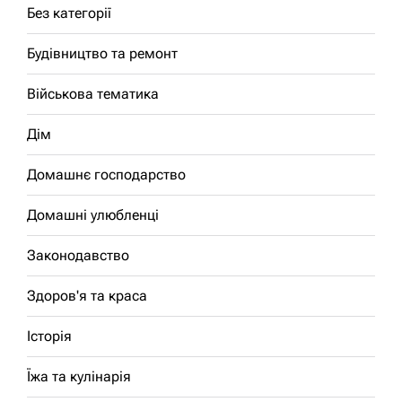
Без категорії
Будівництво та ремонт
Військова тематика
Дім
Домашнє господарство
Домашні улюбленці
Законодавство
Здоров'я та краса
Історія
Їжа та кулінарія