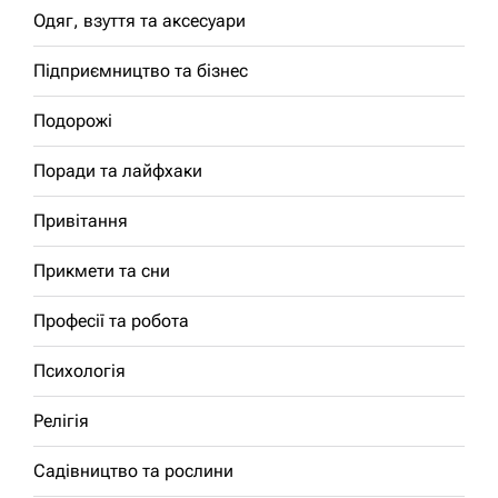
Одяг, взуття та аксесуари
Підприємництво та бізнес
Подорожі
Поради та лайфхаки
Привітання
Прикмети та сни
Професії та робота
Психологія
Релігія
Садівництво та рослини