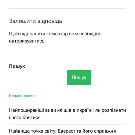
Залишити відповідь
Щоб відправити коментар вам необхідно
авторизуватись
.
Пошук
Пошук
Недавні записи
Найпоширеніші види кліщів в Україні: як розпізнати
і чого боятися
Найвища точка світу: Еверест та його справжня