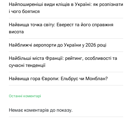
Найпоширеніші види кліщів в Україні: як розпізнати
і чого боятися
Найвища точка світу: Еверест та його справжня
висота
Найближчі аеропорти до України у 2026 році
Найбільші міста Франції: рейтинг, особливості та
сучасні тенденції
Найвища гора Європи: Ельбрус чи Монблан?
Останні коментарі
Немає коментарів до показу.