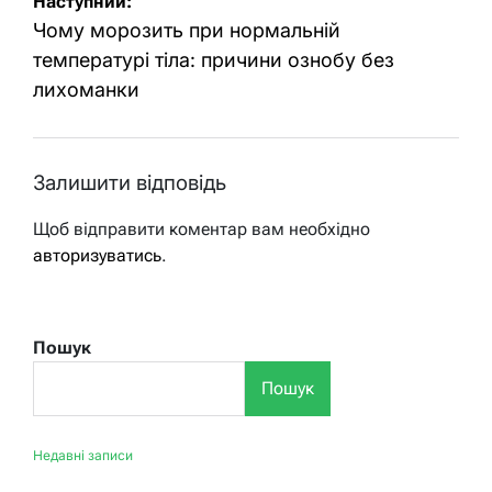
Наступний:
Чому морозить при нормальній
температурі тіла: причини ознобу без
лихоманки
Залишити відповідь
Щоб відправити коментар вам необхідно
авторизуватись
.
Пошук
Пошук
Недавні записи