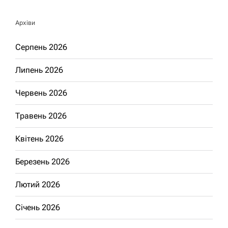
Архіви
Серпень 2026
Липень 2026
Червень 2026
Травень 2026
Квітень 2026
Березень 2026
Лютий 2026
Січень 2026