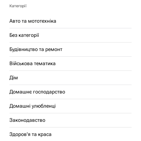
Категорії
Авто та мототехніка
Без категорії
Будівництво та ремонт
Військова тематика
Дім
Домашнє господарство
Домашні улюбленці
Законодавство
Здоров'я та краса