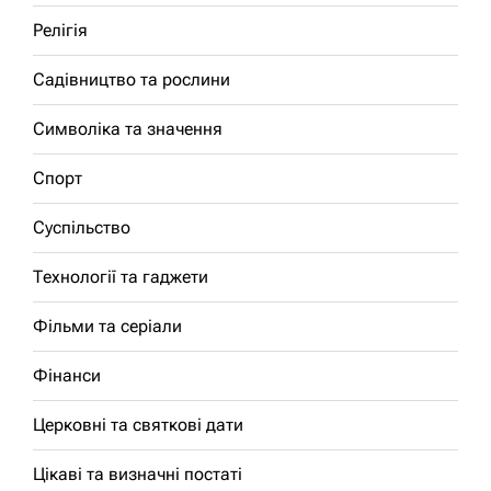
Релігія
Садівництво та рослини
Символіка та значення
Спорт
Суспільство
Технології та гаджети
Фільми та серіали
Фінанси
Церковні та святкові дати
Цікаві та визначні постаті