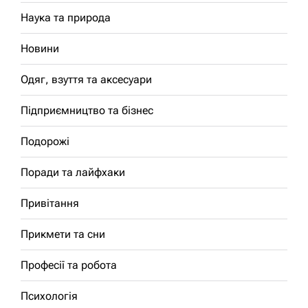
Наука та природа
Новини
Одяг, взуття та аксесуари
Підприємництво та бізнес
Подорожі
Поради та лайфхаки
Привітання
Прикмети та сни
Професії та робота
Психологія