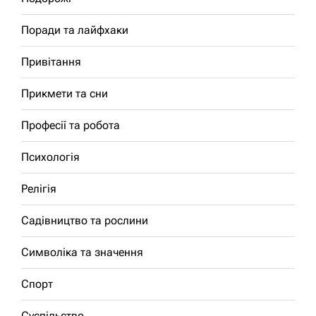
Поради та лайфхаки
Привітання
Прикмети та сни
Професії та робота
Психологія
Релігія
Садівництво та рослини
Символіка та значення
Спорт
Суспільство