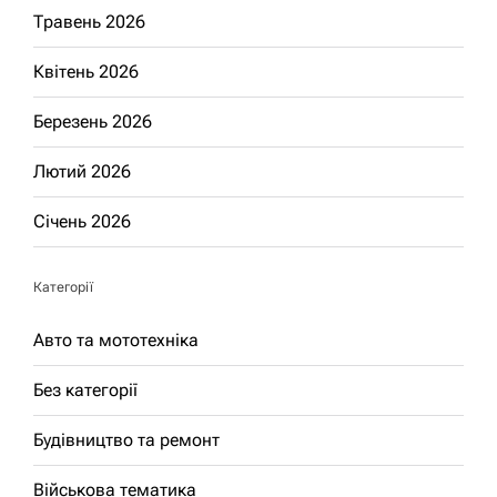
Травень 2026
Квітень 2026
Березень 2026
Лютий 2026
Січень 2026
Категорії
Авто та мототехніка
Без категорії
Будівництво та ремонт
Військова тематика