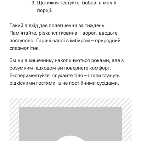
Щотижня тестуйте: бобові в малій
порції.
Такий підхід дає полегшення за тиждень.
Пам’ятайте, різка клітковина – ворог, вводьте
поступово. Гарячі напої з імбиром – природний
спазмолітик.
Зміни в кишечнику накопичуються роками, але з
розумним підходом ви повернете комфорт.
Експериментуйте, слухайте тіло – і гази стануть
рідкісними гостями, а не постійними сусідами.