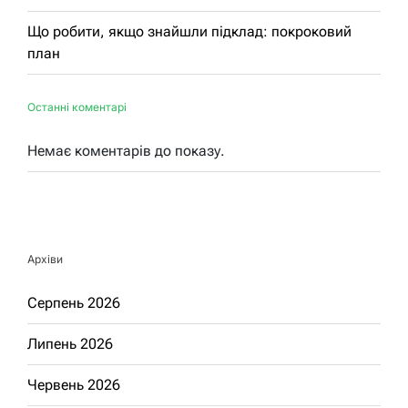
Що робити, якщо знайшли підклад: покроковий
план
Останні коментарі
Немає коментарів до показу.
Архіви
Серпень 2026
Липень 2026
Червень 2026