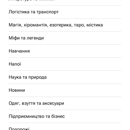
Логістика та транспорт
Магія, хіромантія, езотерика, таро, містика
Міфи та легенди
Навчання
Напої
Наука та природа
Новини
Одяг, взуття та аксесуари
Підприємництво та бізнес
Подорожі