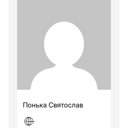
Понька Святослав