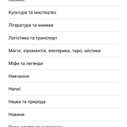
Культура та мистецтво
Література та книжки
Логістика та транспорт
Магія, хіромантія, езотерика, таро, містика
Міфи та легенди
Навчання
Напої
Наука та природа
Новини