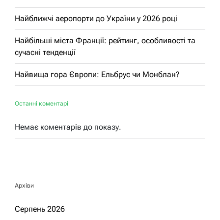
Найближчі аеропорти до України у 2026 році
Найбільші міста Франції: рейтинг, особливості та
сучасні тенденції
Найвища гора Європи: Ельбрус чи Монблан?
Останні коментарі
Немає коментарів до показу.
Архіви
Серпень 2026