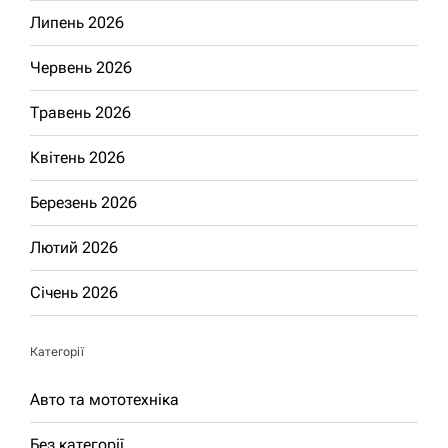
Липень 2026
Червень 2026
Травень 2026
Квітень 2026
Березень 2026
Лютий 2026
Січень 2026
Категорії
Авто та мототехніка
Без категорії