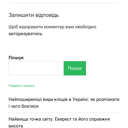
Залишити відповідь
Щоб відправити коментар вам необхідно
авторизуватись
.
Пошук
Пошук
Недавні записи
Найпоширеніші види кліщів в Україні: як розпізнати
і чого боятися
Найвища точка світу: Еверест та його справжня
висота