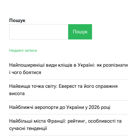
Пошук
Пошук
Недавні записи
Найпоширеніші види кліщів в Україні: як розпізнати
і чого боятися
Найвища точка світу: Еверест та його справжня
висота
Найближчі аеропорти до України у 2026 році
Найбільші міста Франції: рейтинг, особливості та
сучасні тенденції