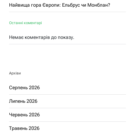
Найвища гора Європи: Ельбрус чи Монблан?
Останні коментарі
Немає коментарів до показу.
Архіви
Серпень 2026
Липень 2026
Червень 2026
Травень 2026