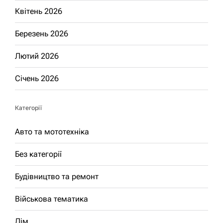
Квітень 2026
Березень 2026
Лютий 2026
Січень 2026
Категорії
Авто та мототехніка
Без категорії
Будівництво та ремонт
Військова тематика
Дім