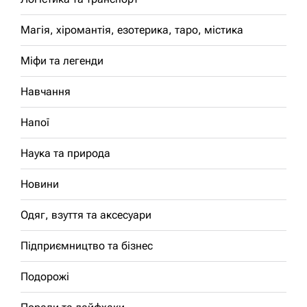
Магія, хіромантія, езотерика, таро, містика
Міфи та легенди
Навчання
Напої
Наука та природа
Новини
Одяг, взуття та аксесуари
Підприємництво та бізнес
Подорожі