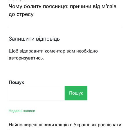
Чому болить поясниця: причини від м’язів
до стресу
Залишити відповідь
Щоб відправити коментар вам необхідно
авторизуватись
.
Пошук
Пошук
Недавні записи
Найпоширеніші види кліщів в Україні: як розпізнати