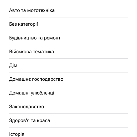
Авто та мототехніка
Без категорії
Будівництво та ремонт
Військова тематика
Дім
Домашнє господарство
Домашні улюбленці
Законодавство
Здоров'я та краса
Історія