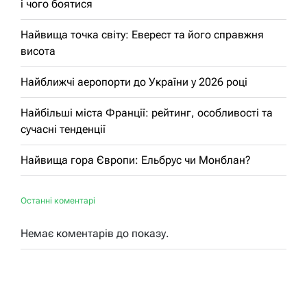
і чого боятися
Найвища точка світу: Еверест та його справжня
висота
Найближчі аеропорти до України у 2026 році
Найбільші міста Франції: рейтинг, особливості та
сучасні тенденції
Найвища гора Європи: Ельбрус чи Монблан?
Останні коментарі
Немає коментарів до показу.