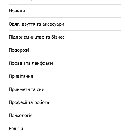
Новини
Одяг, взуття та аксесуари
Підприємництво та бізнес
Подорожі
Поради та лайфхаки
Привітання
Прикмети та сни
Професії та робота
Психологія
Релігія