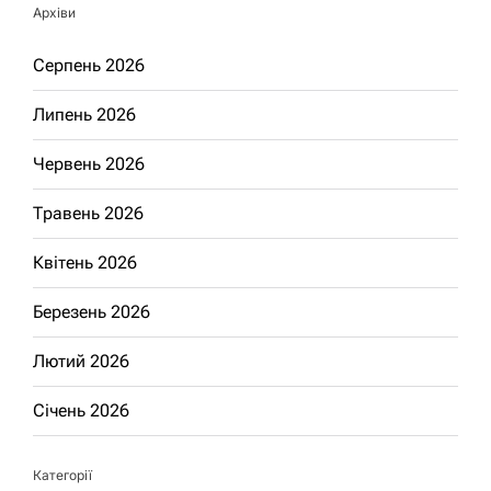
Архіви
Серпень 2026
Липень 2026
Червень 2026
Травень 2026
Квітень 2026
Березень 2026
Лютий 2026
Січень 2026
Категорії