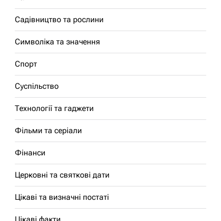
Садівництво та рослини
Символіка та значення
Спорт
Суспільство
Технології та гаджети
Фільми та серіали
Фінанси
Церковні та святкові дати
Цікаві та визначні постаті
Цікаві факти