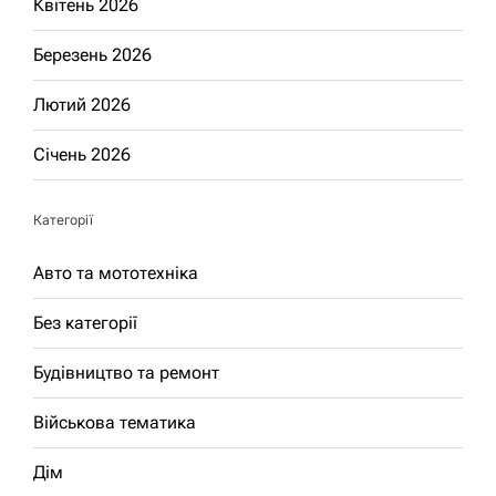
Квітень 2026
Березень 2026
Лютий 2026
Січень 2026
Категорії
Авто та мототехніка
Без категорії
Будівництво та ремонт
Військова тематика
Дім