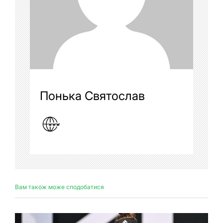
Понька Святослав
Вам також може сподобатися