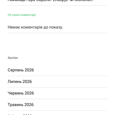
Останні коментарі
Немає коментарів до показу.
Архіви
Серпень 2026
Липень 2026
Червень 2026
Травень 2026