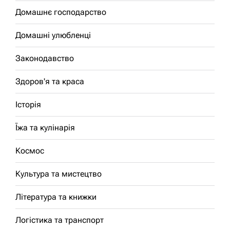
Домашнє господарство
Домашні улюбленці
Законодавство
Здоров'я та краса
Історія
Їжа та кулінарія
Космос
Культура та мистецтво
Література та книжки
Логістика та транспорт