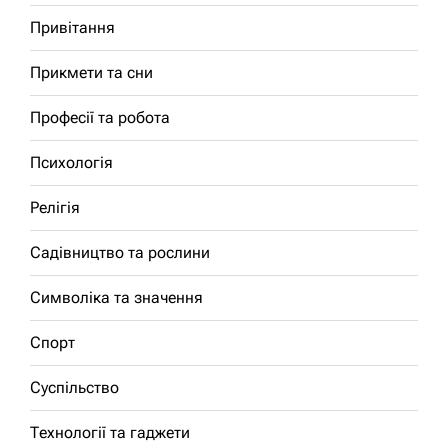
Привітання
Прикмети та сни
Професії та робота
Психологія
Релігія
Садівництво та рослини
Символіка та значення
Спорт
Суспільство
Технології та гаджети