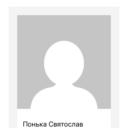
Понька Святослав