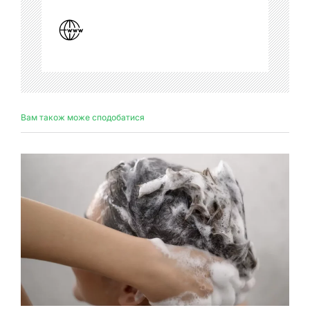
Вам також може сподобатися