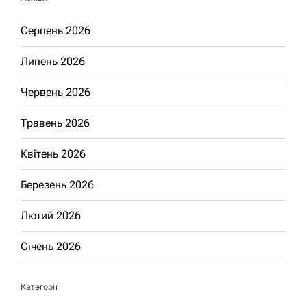
Серпень 2026
Липень 2026
Червень 2026
Травень 2026
Квітень 2026
Березень 2026
Лютий 2026
Січень 2026
Категорії