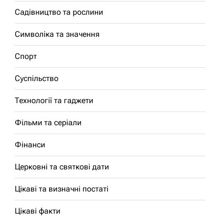
Садівництво та рослини
Символіка та значення
Спорт
Суспільство
Технології та гаджети
Фільми та серіали
Фінанси
Церковні та святкові дати
Цікаві та визначні постаті
Цікаві факти