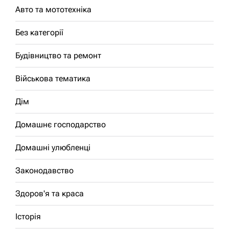
Авто та мототехніка
Без категорії
Будівництво та ремонт
Військова тематика
Дім
Домашнє господарство
Домашні улюбленці
Законодавство
Здоров'я та краса
Історія