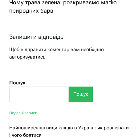
Чому трава зелена: розкриваємо магію
природних барв
Залишити відповідь
Щоб відправити коментар вам необхідно
авторизуватись
.
Пошук
Пошук
Недавні записи
Найпоширеніші види кліщів в Україні: як розпізнати
і чого боятися