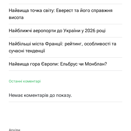
Найвища точка світу: Еверест та його справжня
висота
Найближчі аеропорти до України у 2026 році
Найбільші міста Франції: рейтинг, особливості та
сучасні тенденції
Найвища гора Європи: Ельбрус чи Монблан?
Останні коментарі
Немає коментарів до показу.
Архіви