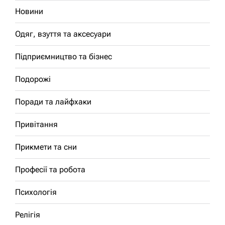
Новини
Одяг, взуття та аксесуари
Підприємництво та бізнес
Подорожі
Поради та лайфхаки
Привітання
Прикмети та сни
Професії та робота
Психологія
Релігія