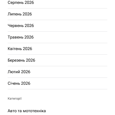
Серпень 2026
Липень 2026
Червень 2026
Травень 2026
Квітень 2026
Березень 2026
Лютий 2026
Січень 2026
Категорії
Авто та мототехніка