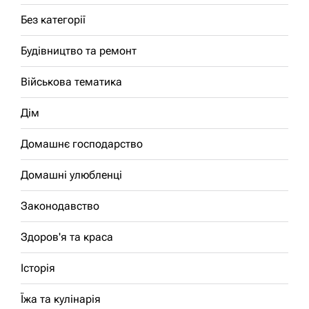
Без категорії
Будівництво та ремонт
Військова тематика
Дім
Домашнє господарство
Домашні улюбленці
Законодавство
Здоров'я та краса
Історія
Їжа та кулінарія