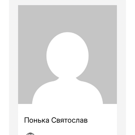
Понька Святослав