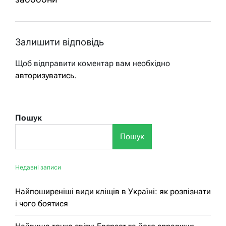
Залишити відповідь
Щоб відправити коментар вам необхідно
авторизуватись
.
Пошук
Пошук
Недавні записи
Найпоширеніші види кліщів в Україні: як розпізнати
і чого боятися