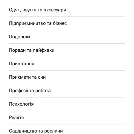
Одяг, взуття та аксесуари
Підприємництво та бізнес
Подорожі
Поради та лайфхаки
Привітання
Прикмети та сни
Професії та робота
Психологія
Релігія
Садівництво та рослини