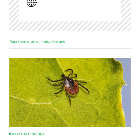
Вам також може сподобатися
НАУКА ТА ПРИРОДА
ОПУБЛІКУВАТИ