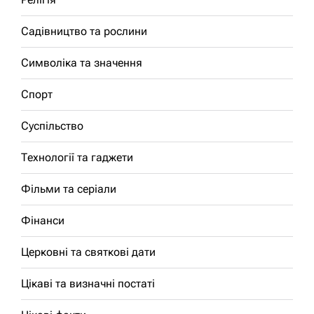
Садівництво та рослини
Символіка та значення
Спорт
Суспільство
Технології та гаджети
Фільми та серіали
Фінанси
Церковні та святкові дати
Цікаві та визначні постаті