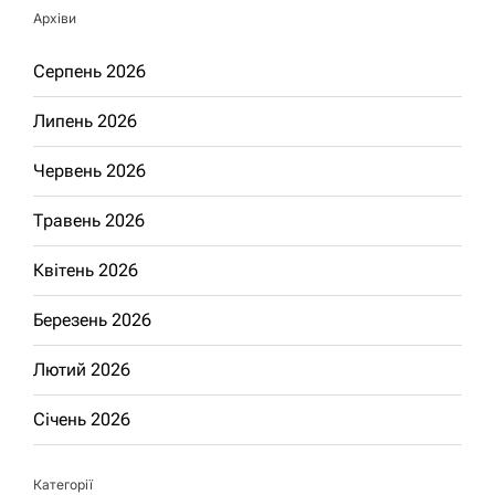
Архіви
Серпень 2026
Липень 2026
Червень 2026
Травень 2026
Квітень 2026
Березень 2026
Лютий 2026
Січень 2026
Категорії