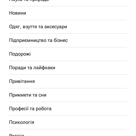
Новини
Одяг, взуття та аксесуари
Підприємництво та бізнес
Подорожі
Поради та лайфхаки
Привітання
Прикмети та сни
Професії та робота
Психологія
Релігія