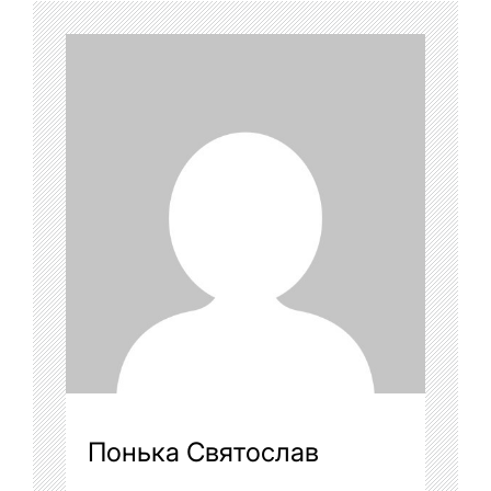
Понька Святослав