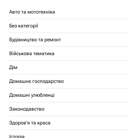
Авто та мототехніка
Без категорії
Будівництво та ремонт
Військова тематика
Дім
Домашнє господарство
Домашні улюбленці
Законодавство
Здоров'я та краса
Історія