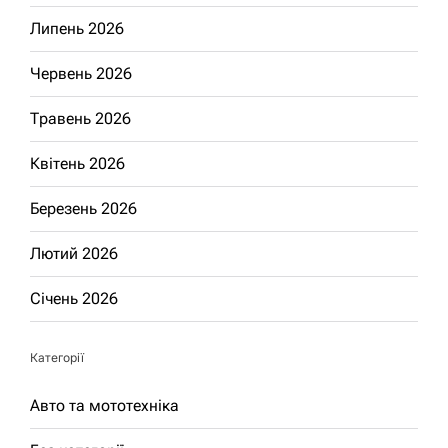
Липень 2026
Червень 2026
Травень 2026
Квітень 2026
Березень 2026
Лютий 2026
Січень 2026
Категорії
Авто та мототехніка