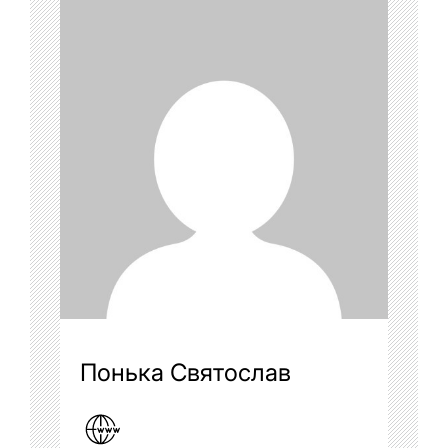
Понька Святослав