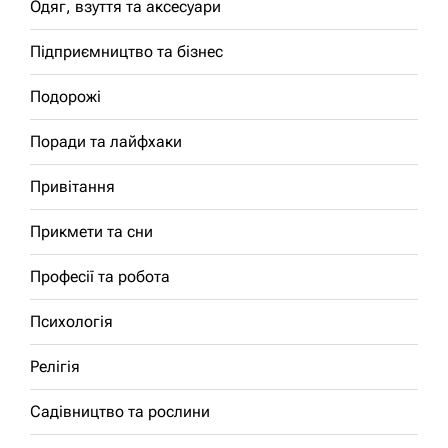
Одяг, взуття та аксесуари
Підприємництво та бізнес
Подорожі
Поради та лайфхаки
Привітання
Прикмети та сни
Професії та робота
Психологія
Релігія
Садівництво та рослини