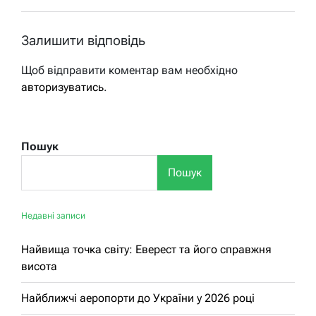
Залишити відповідь
Щоб відправити коментар вам необхідно
авторизуватись
.
Пошук
Пошук
Недавні записи
Найвища точка світу: Еверест та його справжня
висота
Найближчі аеропорти до України у 2026 році