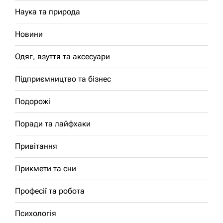
Наука та природа
Новини
Одяг, взуття та аксесуари
Підприємництво та бізнес
Подорожі
Поради та лайфхаки
Привітання
Прикмети та сни
Професії та робота
Психологія