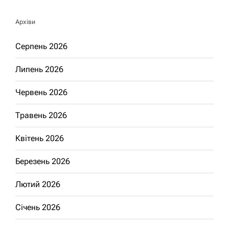
Архіви
Серпень 2026
Липень 2026
Червень 2026
Травень 2026
Квітень 2026
Березень 2026
Лютий 2026
Січень 2026