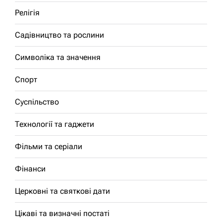
Релігія
Садівництво та рослини
Символіка та значення
Спорт
Суспільство
Технології та гаджети
Фільми та серіали
Фінанси
Церковні та святкові дати
Цікаві та визначні постаті