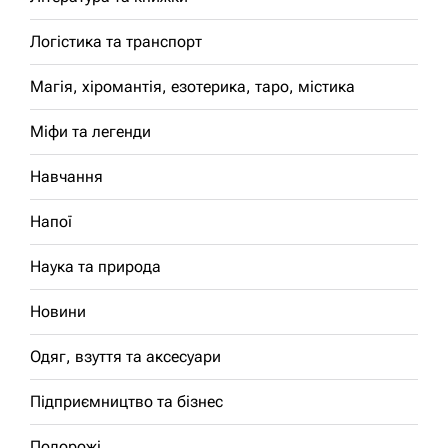
Логістика та транспорт
Магія, хіромантія, езотерика, таро, містика
Міфи та легенди
Навчання
Напої
Наука та природа
Новини
Одяг, взуття та аксесуари
Підприємництво та бізнес
Подорожі