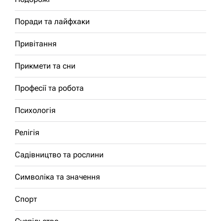
Поради та лайфхаки
Привітання
Прикмети та сни
Професії та робота
Психологія
Релігія
Садівництво та рослини
Символіка та значення
Спорт