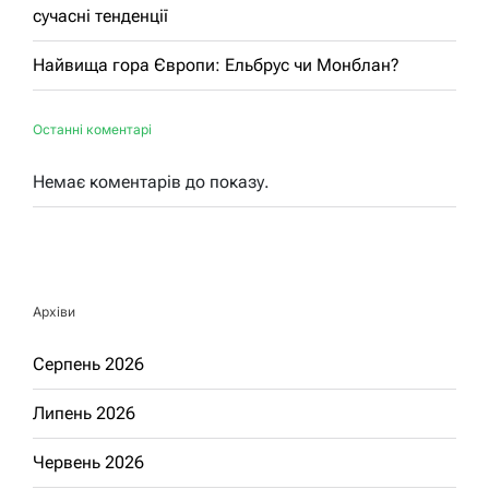
сучасні тенденції
Найвища гора Європи: Ельбрус чи Монблан?
Останні коментарі
Немає коментарів до показу.
Архіви
Серпень 2026
Липень 2026
Червень 2026