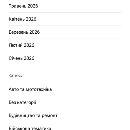
Травень 2026
Квітень 2026
Березень 2026
Лютий 2026
Січень 2026
Категорії
Авто та мототехніка
Без категорії
Будівництво та ремонт
Військова тематика