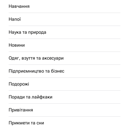
Навчання
Напої
Наука та природа
Новини
Одяг, взуття та аксесуари
Підприємництво та бізнес
Подорожі
Поради та лайфхаки
Привітання
Прикмети та сни