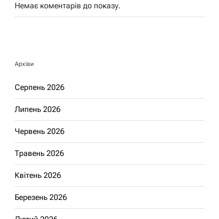
Немає коментарів до показу.
Архіви
Серпень 2026
Липень 2026
Червень 2026
Травень 2026
Квітень 2026
Березень 2026