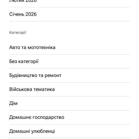
Лютий 2026
Січень 2026
Категорії
Авто та мототехніка
Без категорії
Будівництво та ремонт
Військова тематика
Дім
Домашнє господарство
Домашні улюбленці