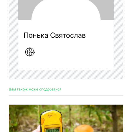
Понька Святослав
Вам також може сподобатися