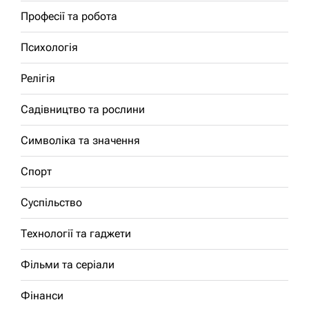
Професії та робота
Психологія
Релігія
Садівництво та рослини
Символіка та значення
Спорт
Суспільство
Технології та гаджети
Фільми та серіали
Фінанси