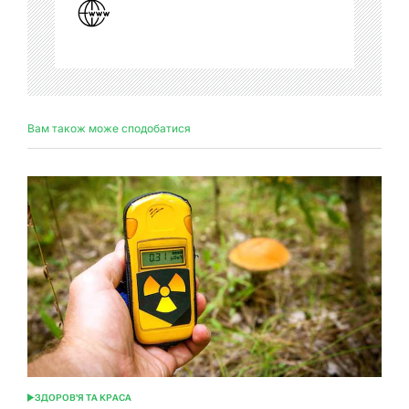
Вам також може сподобатися
ЗДОРОВ'Я ТА КРАСА
ОПУБЛІКУВАТИ