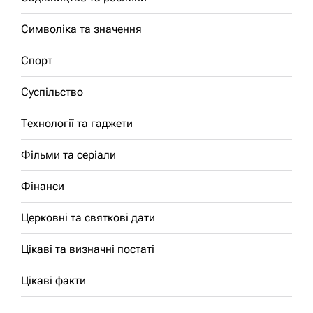
Символіка та значення
Спорт
Суспільство
Технології та гаджети
Фільми та серіали
Фінанси
Церковні та святкові дати
Цікаві та визначні постаті
Цікаві факти