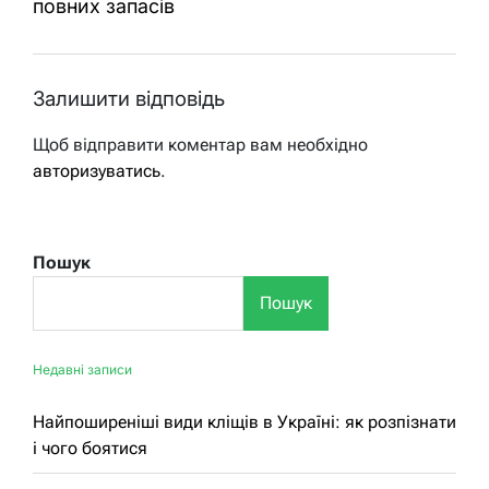
повних запасів
Залишити відповідь
Щоб відправити коментар вам необхідно
авторизуватись
.
Пошук
Пошук
Недавні записи
Найпоширеніші види кліщів в Україні: як розпізнати
і чого боятися