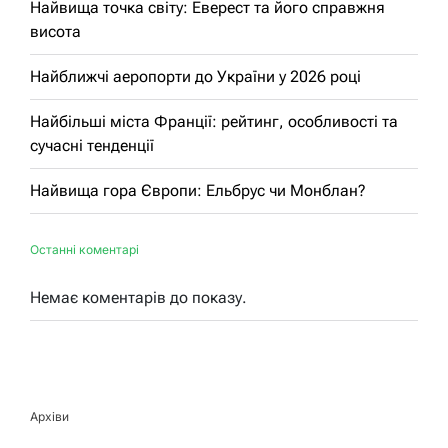
Найвища точка світу: Еверест та його справжня
висота
Найближчі аеропорти до України у 2026 році
Найбільші міста Франції: рейтинг, особливості та
сучасні тенденції
Найвища гора Європи: Ельбрус чи Монблан?
Останні коментарі
Немає коментарів до показу.
Архіви