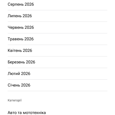
Серпень 2026
Липень 2026
Червень 2026
Травень 2026
Квітень 2026
Березень 2026
Лютий 2026
Січень 2026
Категорії
Авто та мототехніка