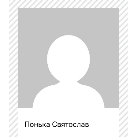
Понька Святослав