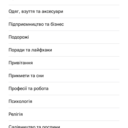
Одяг, взуття та аксесуари
Підприємництво та бізнес
Подорожі
Поради та лайфхаки
Привітання
Прикмети та сни
Професії та робота
Психологія
Релігія
Садівництво та рослини