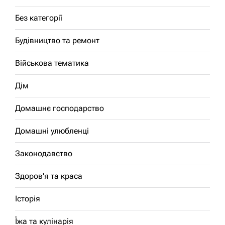
Без категорії
Будівництво та ремонт
Військова тематика
Дім
Домашнє господарство
Домашні улюбленці
Законодавство
Здоров'я та краса
Історія
Їжа та кулінарія