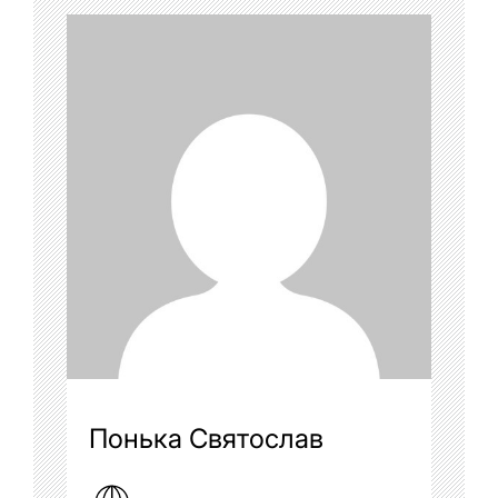
Понька Святослав