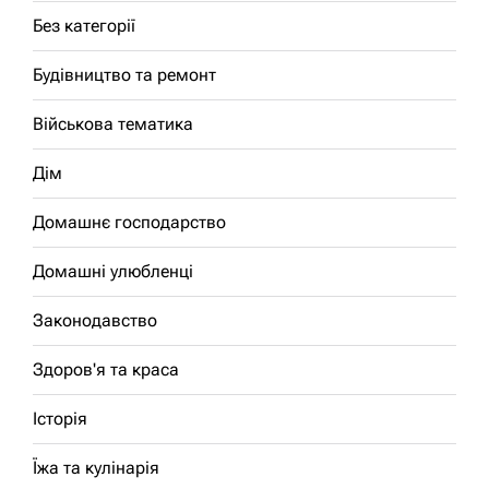
Без категорії
Будівництво та ремонт
Військова тематика
Дім
Домашнє господарство
Домашні улюбленці
Законодавство
Здоров'я та краса
Історія
Їжа та кулінарія