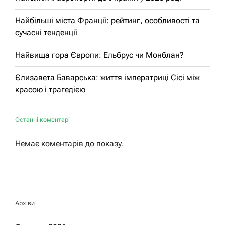
Найбільші міста Франції: рейтинг, особливості та
сучасні тенденції
Найвища гора Європи: Ельбрус чи Монблан?
Єлизавета Баварська: життя імператриці Сісі між
красою і трагедією
Останні коментарі
Немає коментарів до показу.
Архіви