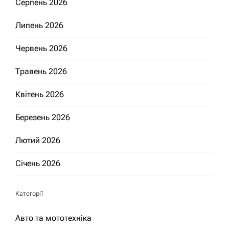
Серпень 2026
Липень 2026
Червень 2026
Травень 2026
Квітень 2026
Березень 2026
Лютий 2026
Січень 2026
Категорії
Авто та мототехніка