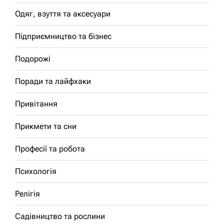
Одяг, взуття та аксесуари
Підприємництво та бізнес
Подорожі
Поради та лайфхаки
Привітання
Прикмети та сни
Професії та робота
Психологія
Релігія
Садівництво та рослини