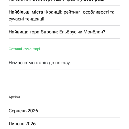
Найбільші міста Франції: рейтинг, особливості та
сучасні тенденції
Найвища гора Європи: Ельбрус чи Монблан?
Останні коментарі
Немає коментарів до показу.
Архіви
Серпень 2026
Липень 2026