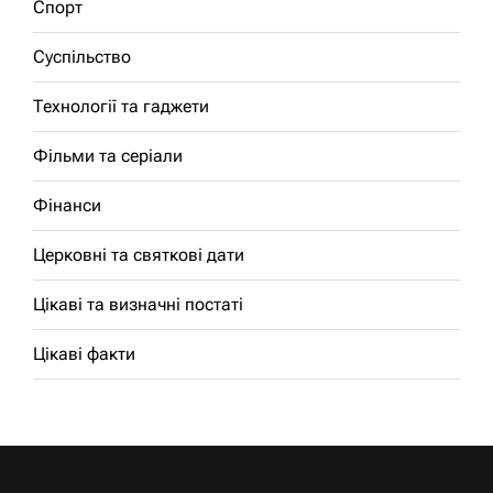
Спорт
Суспільство
Технології та гаджети
Фільми та серіали
Фінанси
Церковні та святкові дати
Цікаві та визначні постаті
Цікаві факти