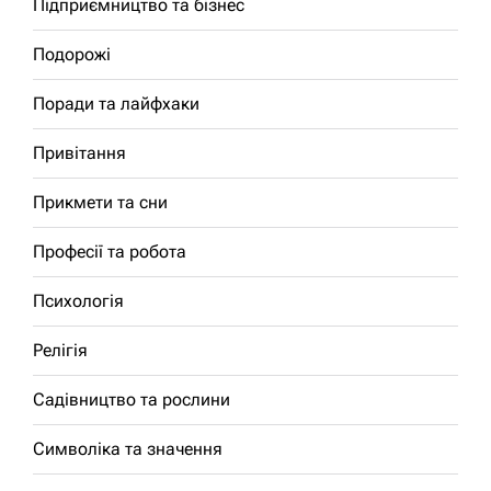
Підприємництво та бізнес
Подорожі
Поради та лайфхаки
Привітання
Прикмети та сни
Професії та робота
Психологія
Релігія
Садівництво та рослини
Символіка та значення