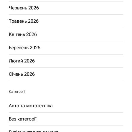
Червень 2026
Травень 2026
Квітень 2026
Березень 2026
Лютий 2026
Січень 2026
Категорії
Авто та мототехніка
Без категорії